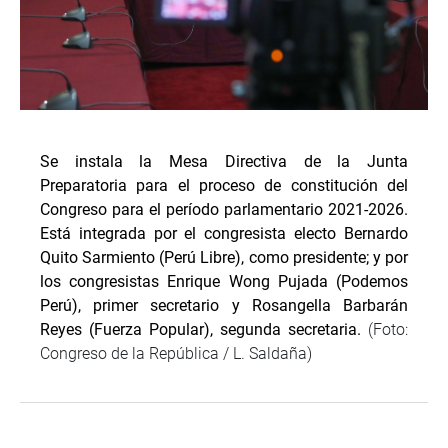
Se instala la Mesa Directiva de la Junta
Preparatoria para el proceso de constitución del
Congreso para el período parlamentario 2021-2026.
Está integrada por el congresista electo Bernardo
Quito Sarmiento (Perú Libre), como presidente; y por
los congresistas Enrique Wong Pujada (Podemos
Perú), primer secretario y Rosangella Barbarán
Reyes (Fuerza Popular), segunda secretaria.
(Foto:
Congreso de la República / L. Saldaña)