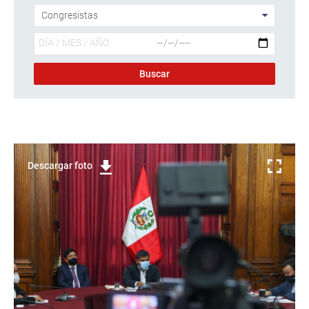
Descargar foto