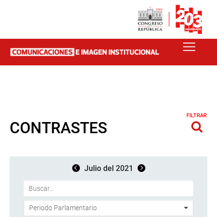
FILTRAR
CONTRASTES
Julio del 2021