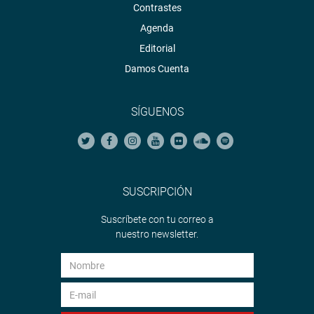
Contrastes
Agenda
Editorial
Damos Cuenta
SÍGUENOS
SUSCRIPCIÓN
Suscríbete con tu correo a
nuestro newsletter.