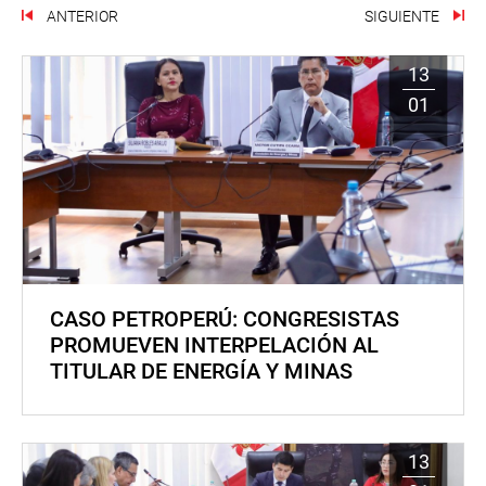
ANTERIOR
SIGUIENTE
13
01
CASO PETROPERÚ: CONGRESISTAS
PROMUEVEN INTERPELACIÓN AL
TITULAR DE ENERGÍA Y MINAS
13