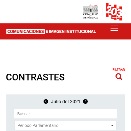
FILTRAR
CONTRASTES
Julio del 2021