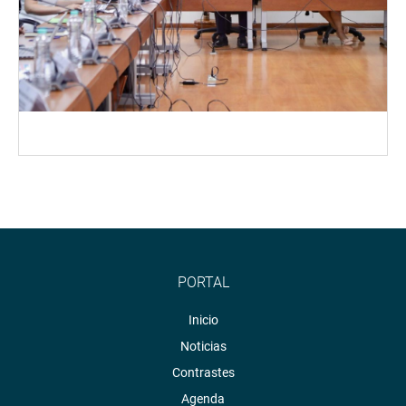
PORTAL
Inicio
Noticias
Contrastes
Agenda