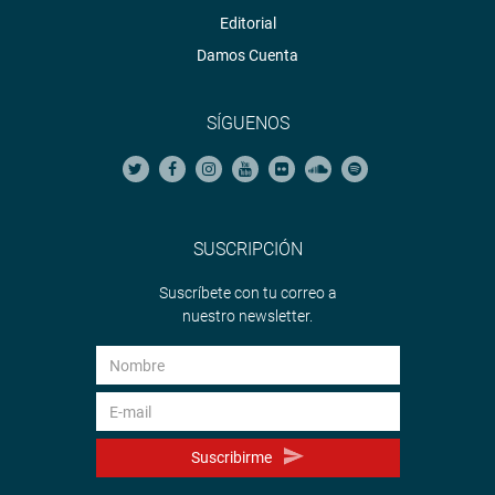
Editorial
Damos Cuenta
SÍGUENOS
SUSCRIPCIÓN
Suscríbete con tu correo a
nuestro newsletter.
Suscribirme