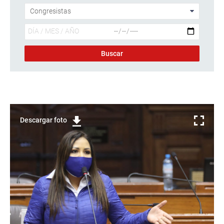
Descargar foto