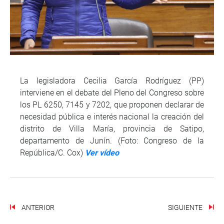
La legisladora Cecilia García Rodríguez (PP)
interviene en el debate del Pleno del Congreso sobre
los PL 6250, 7145 y 7202, que proponen declarar de
necesidad pública e interés nacional la creación del
distrito de Villa María, provincia de Satipo,
departamento de Junín. (Foto: Congreso de la
República/C. Cox)
Ver vídeo
ANTERIOR
SIGUIENTE