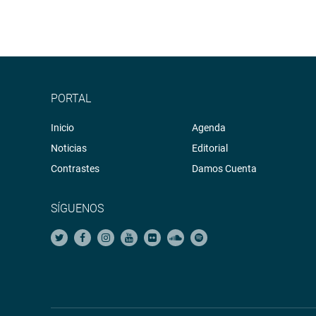
PORTAL
Inicio
Agenda
Noticias
Editorial
Contrastes
Damos Cuenta
SÍGUENOS