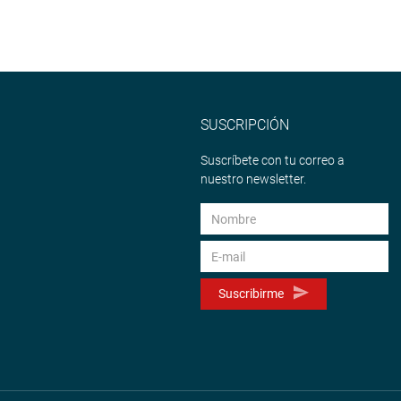
SUSCRIPCIÓN
Suscríbete con tu correo a
nuestro newsletter.
Suscribirme