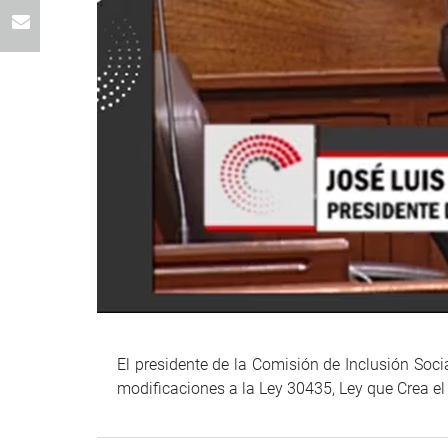
El presidente de la Comisión de Inclusión Soci
modificaciones a la Ley 30435, Ley que Crea e