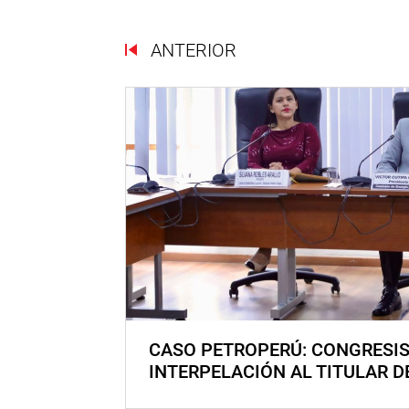
ANTERIOR
CASO PETROPERÚ: CONGRESI
INTERPELACIÓN AL TITULAR D