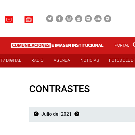
PORTAL
TV DIGITAL
RADIO
AGENDA
NOTICIAS
FOTOS DEL D
CONTRASTES
Julio del 2021