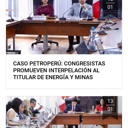
01
CASO PETROPERÚ: CONGRESISTAS
PROMUEVEN INTERPELACIÓN AL
TITULAR DE ENERGÍA Y MINAS
13
01