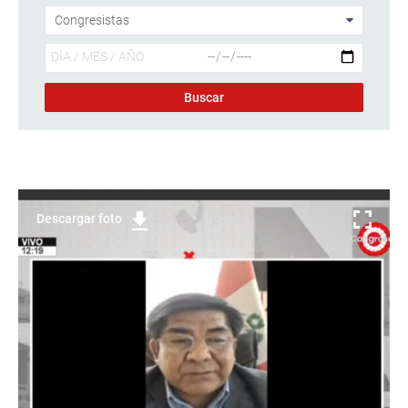
Descargar foto