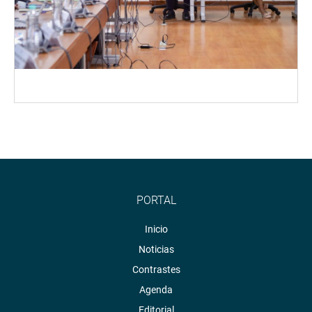
PORTAL
Inicio
Noticias
Contrastes
Agenda
Editorial