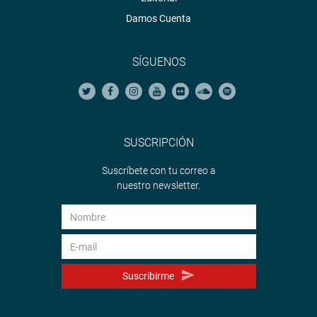
Damos Cuenta
SÍGUENOS
SUSCRIPCIÓN
Suscríbete con tu correo a
nuestro newsletter.
Suscribirme