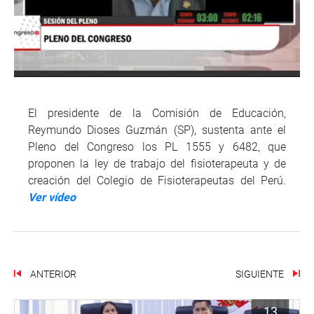
El presidente de la Comisión de Educación,
Reymundo Dioses Guzmán (SP), sustenta ante el
Pleno del Congreso los PL 1555 y 6482, que
proponen la ley de trabajo del fisioterapeuta y de
creación del Colegio de Fisioterapeutas del Perú.
Ver vídeo
ANTERIOR
SIGUIENTE
13