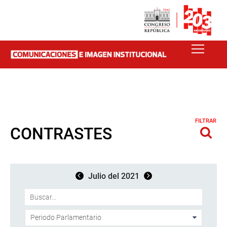
FILTRAR
CONTRASTES
Julio del 2021