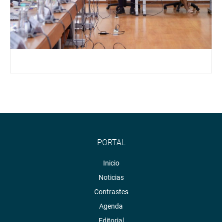
PORTAL
Inicio
Noticias
Contrastes
Agenda
Editorial