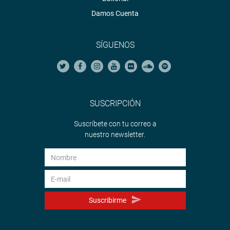
Damos Cuenta
SÍGUENOS
SUSCRIPCIÓN
Suscríbete con tu correo a
nuestro newsletter.
Suscribirme