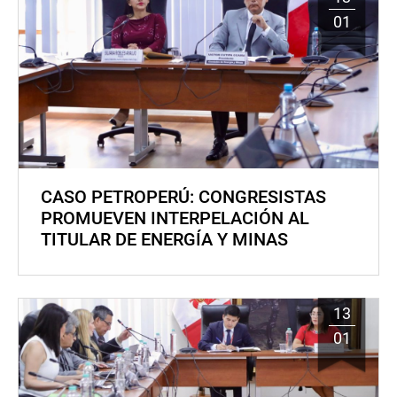
01
CASO PETROPERÚ: CONGRESISTAS
PROMUEVEN INTERPELACIÓN AL
TITULAR DE ENERGÍA Y MINAS
13
01