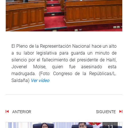
El Pleno de la Representación Nacional hace un alto
a su labor legislativa para guarda un minuto de
silencio por el fallecimiento del presidente de Haití,
Jovenel Moïse, quien fue asesinado esta
madrugada. (Foto: Congreso de la Repúblicas/L.
Saldaña)
Ver vídeo
ANTERIOR
SIGUIENTE
13