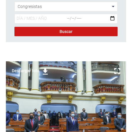
Descargar foto