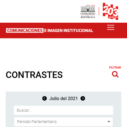
FILTRAR
CONTRASTES
Julio del 2021