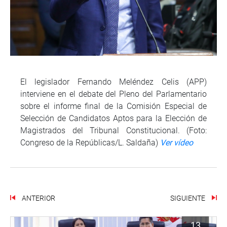
El legislador Fernando Meléndez Celis (APP)
interviene en el debate del Pleno del Parlamentario
sobre el informe final de la Comisión Especial de
Selección de Candidatos Aptos para la Elección de
Magistrados del Tribunal Constitucional. (Foto:
Congreso de la Repúblicas/L. Saldaña)
Ver vídeo
ANTERIOR
SIGUIENTE
13