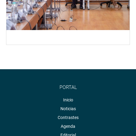
PORTAL
Inicio
Noticias
Contrastes
Agenda
Editorial