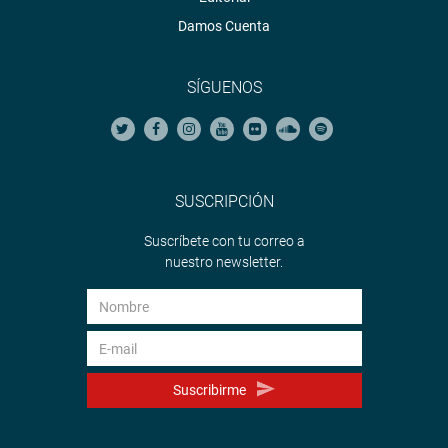
Damos Cuenta
SÍGUENOS
SUSCRIPCIÓN
Suscríbete con tu correo a
nuestro newsletter.
Suscribirme