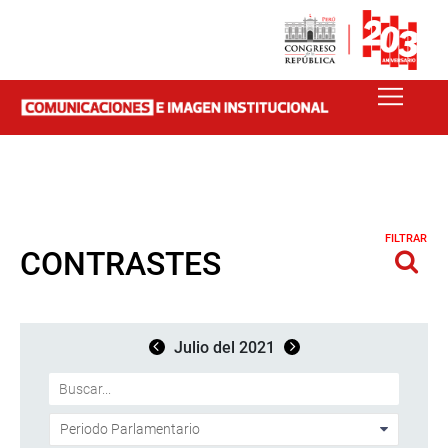
FILTRAR
CONTRASTES
Julio del 2021