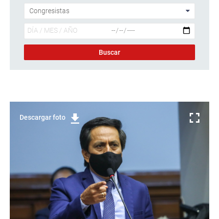
Descargar foto