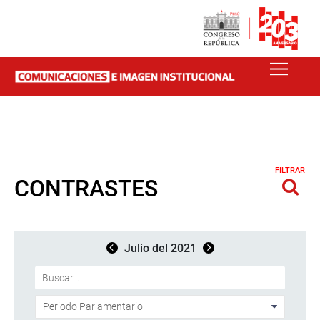
FILTRAR
CONTRASTES
Julio del 2021