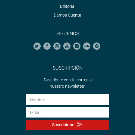
Editorial
Damos Cuenta
SÍGUENOS
SUSCRIPCIÓN
Suscríbete con tu correo a
nuestro newsletter.
Suscribirme