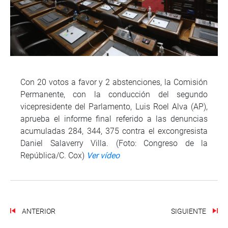
Con 20 votos a favor y 2 abstenciones, la Comisión
Permanente, con la conducción del segundo
vicepresidente del Parlamento, Luis Roel Alva (AP),
aprueba el informe final referido a las denuncias
acumuladas 284, 344, 375 contra el excongresista
Daniel Salaverry Villa. (Foto: Congreso de la
República/C. Cox)
Ver vídeo
ANTERIOR
SIGUIENTE