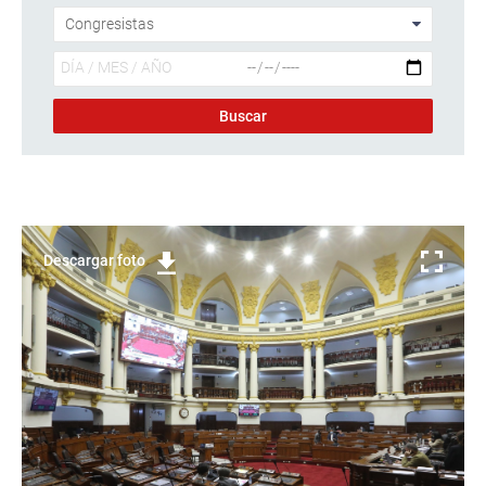
Descargar foto