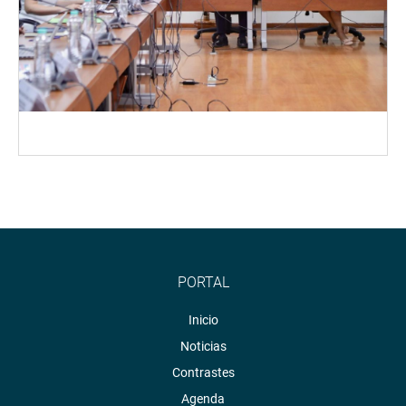
PORTAL
Inicio
Noticias
Contrastes
Agenda