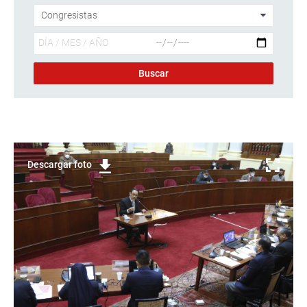
Descargar foto