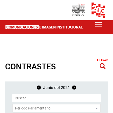
FILTRAR
CONTRASTES
Junio del 2021