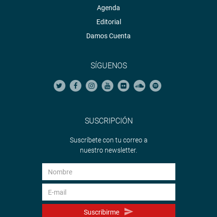
Agenda
Editorial
Damos Cuenta
SÍGUENOS
SUSCRIPCIÓN
Suscríbete con tu correo a
nuestro newsletter.
Suscribirme