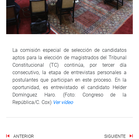
La comisión especial de selección de candidatos
aptos para la elección de magistrados del Tribunal
Constitucional (TC) continúa, por tercer día
consecutivo, la etapa de entrevistas personales a
postulantes que participan en este proceso. En la
oportunidad, es entrevistado el candidato Helder
Domínguez Haro. (Foto: Congreso de la
República/C. Cox)
Ver vídeo
ANTERIOR
SIGUIENTE