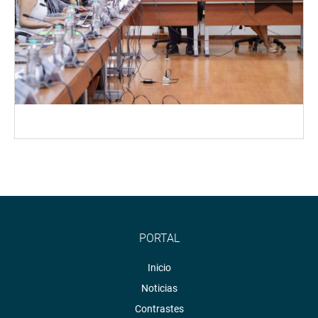
PORTAL
Inicio
Noticias
Contrastes