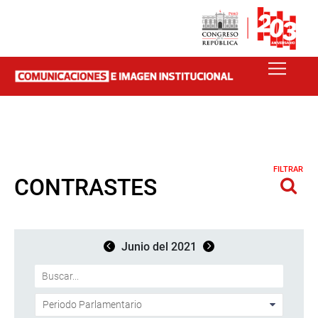
FILTRAR
CONTRASTES
Junio del 2021