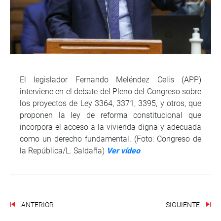
El legislador Fernando Meléndez Celis (APP)
interviene en el debate del Pleno del Congreso sobre
los proyectos de Ley 3364, 3371, 3395, y otros, que
proponen la ley de reforma constitucional que
incorpora el acceso a la vivienda digna y adecuada
como un derecho fundamental. (Foto: Congreso de
la República/L. Saldaña)
Ver vídeo
ANTERIOR
SIGUIENTE