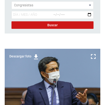
Descargar foto