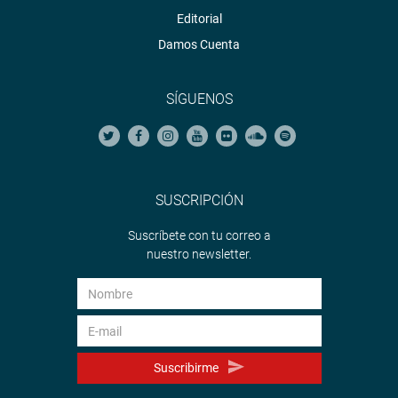
Editorial
Damos Cuenta
SÍGUENOS
SUSCRIPCIÓN
Suscríbete con tu correo a
nuestro newsletter.
Suscribirme