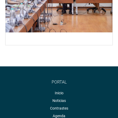
PORTAL
Inicio
Noticias
Contrastes
Agenda