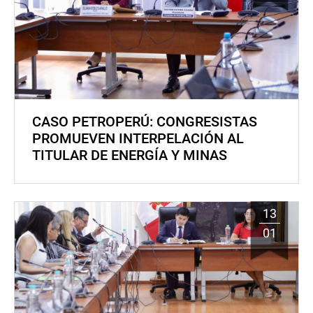
CASO PETROPERÚ: CONGRESISTAS
PROMUEVEN INTERPELACIÓN AL
TITULAR DE ENERGÍA Y MINAS
13
01