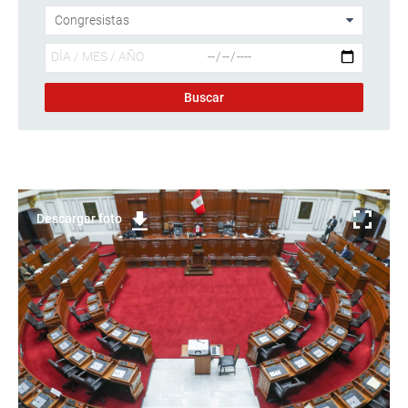
Descargar foto