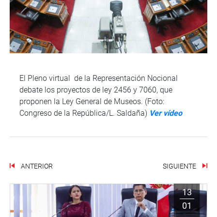
El Pleno virtual de la Representación Nocional
debate los proyectos de ley 2456 y 7060, que
proponen la Ley General de Museos. (Foto:
Congreso de la República/L. Saldaña)
Ver vídeo
ANTERIOR
SIGUIENTE
13
01