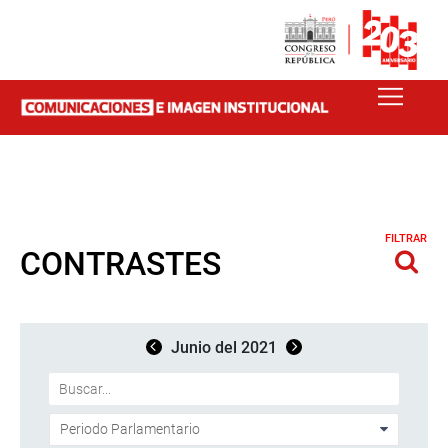
FILTRAR
CONTRASTES
Junio del 2021