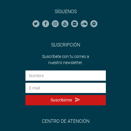
SÍGUENOS
SUSCRIPCIÓN
Suscríbete con tu correo a
nuestro newsletter.
Suscribirme
CENTRO DE ATENCIÓN