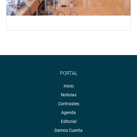
PORTAL
Inicio
Noticias
Contrastes
Agenda
Editorial
Damos Cuenta