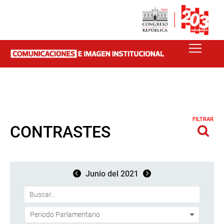
FILTRAR
CONTRASTES
Junio del 2021