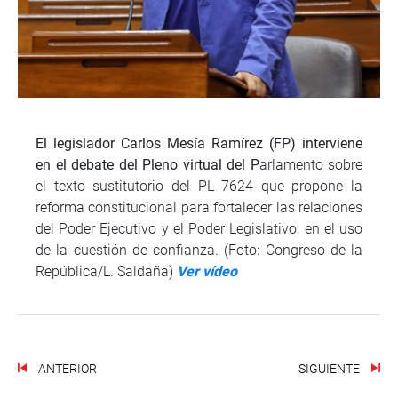
El legislador Carlos Mesía Ramírez (FP) interviene
en el debate del Pleno virtual del P
arlamento sobre
el texto sustitutorio del PL 7624 que propone la
reforma constitucional para fortalecer las relaciones
del Poder Ejecutivo y el Poder Legislativo, en el uso
de la cuestión de confianza. (Foto: Congreso de la
República/L. Saldaña)
Ver vídeo
ANTERIOR
SIGUIENTE