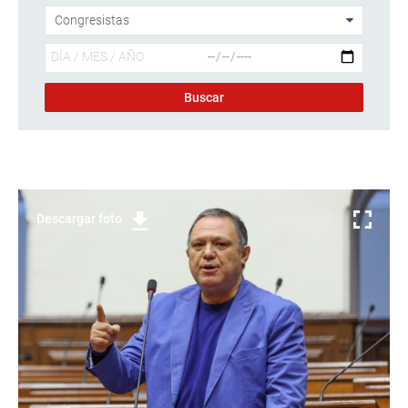
Descargar foto