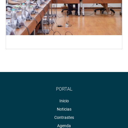
PORTAL
Inicio
Noticias
Contrastes
Agenda