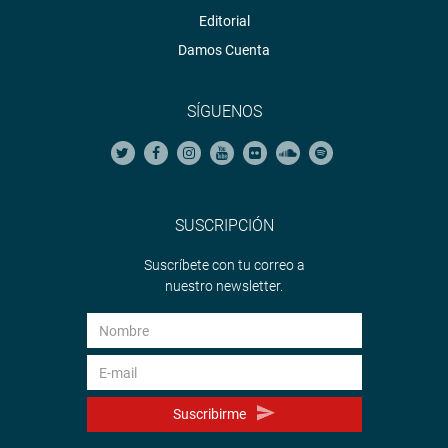
Editorial
Damos Cuenta
SÍGUENOS
SUSCRIPCIÓN
Suscríbete con tu correo a
nuestro newsletter.
Suscribirme