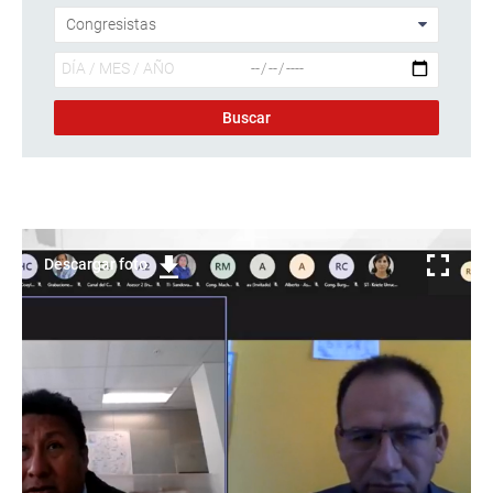
Descargar foto