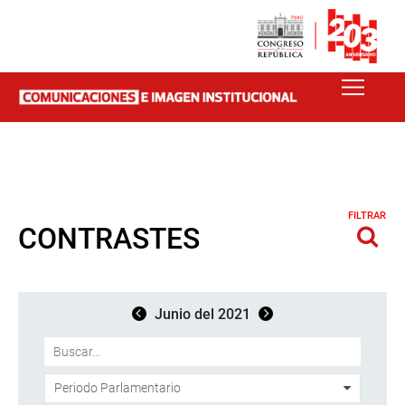
FILTRAR
CONTRASTES
Junio del 2021