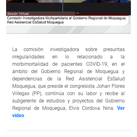
La comisión investigadora sobre presuntas
irregularidades en lo relacionado a la
morbimortalidad de pacientes COVID-19, en el
ámbito del Gobierno Regional de Moquegua y
dependencias de la Red Asistencial EsSalud
Moquegua, que preside el congresista Johan Flores
Villegas (PP), continúa con su labor y recibe al
subgerente de estudios y proyectos del Gobierno
Regional de Moquegua, Elvis Cordova Nina.
Ver
vídeo