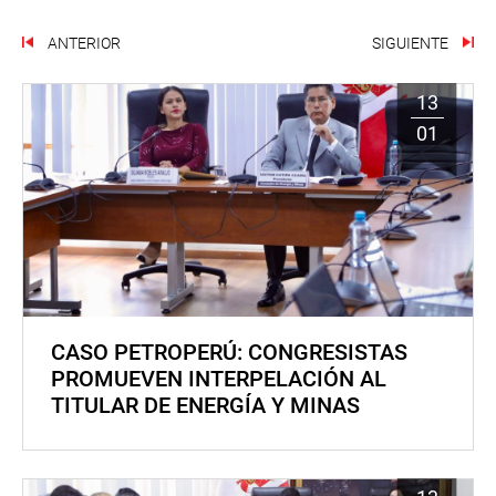
ANTERIOR
SIGUIENTE
13
01
CASO PETROPERÚ: CONGRESISTAS
PROMUEVEN INTERPELACIÓN AL
TITULAR DE ENERGÍA Y MINAS