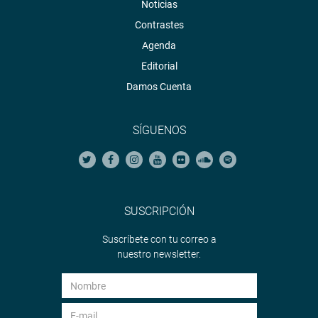
Noticias
Contrastes
Agenda
Editorial
Damos Cuenta
SÍGUENOS
SUSCRIPCIÓN
Suscríbete con tu correo a
nuestro newsletter.