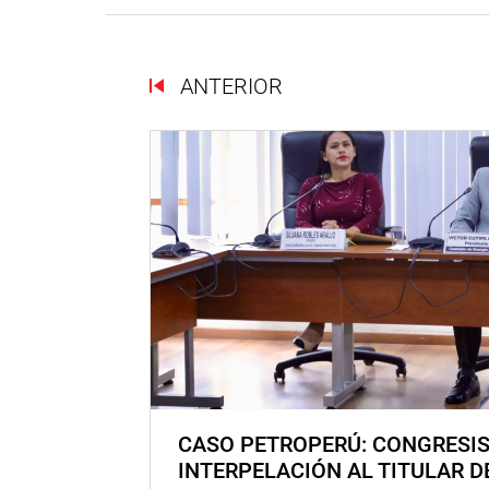
ANTERIOR
CASO PETROPERÚ: CONGRESI
INTERPELACIÓN AL TITULAR D