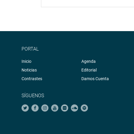
PORTAL
Inicio
Agenda
Noticias
Editorial
Contrastes
Damos Cuenta
SÍGUENOS