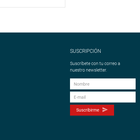
SUSCRIPCIÓN
Suscríbete con tu correo a
nuestro newsletter.
Suscribirme