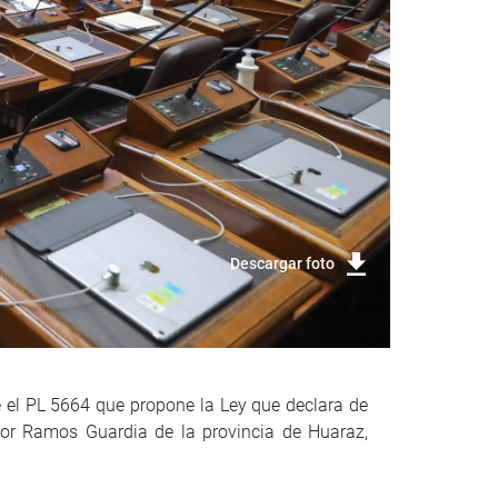
Descargar foto
e el PL 5664 que propone la Ley que declara de
ctor Ramos Guardia de la provincia de Huaraz,