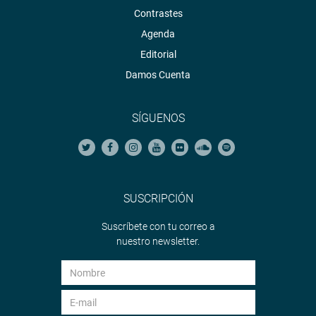
Contrastes
Agenda
Editorial
Damos Cuenta
SÍGUENOS
SUSCRIPCIÓN
Suscríbete con tu correo a
nuestro newsletter.