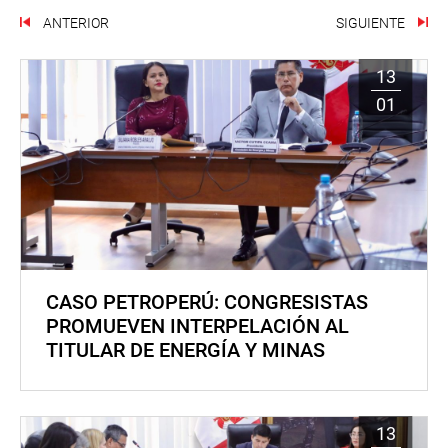
ANTERIOR
SIGUIENTE
13
01
CASO PETROPERÚ: CONGRESISTAS
PROMUEVEN INTERPELACIÓN AL
TITULAR DE ENERGÍA Y MINAS
13