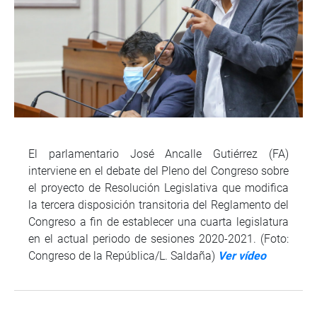
El parlamentario José Ancalle Gutiérrez (FA)
interviene en el debate del Pleno del Congreso sobre
el proyecto de Resolución Legislativa que modifica
la tercera disposición transitoria del Reglamento del
Congreso a fin de establecer una cuarta legislatura
en el actual periodo de sesiones 2020-2021. (Foto:
Congreso de la República/L. Saldaña)
Ver vídeo