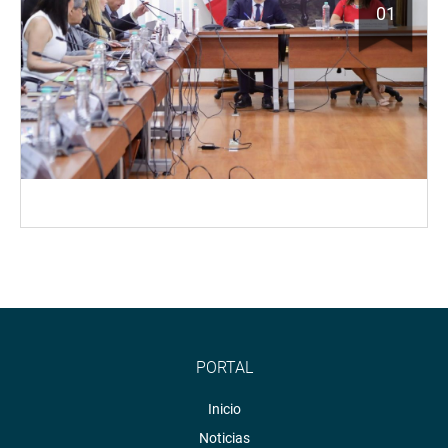
01
PORTAL
Inicio
Noticias