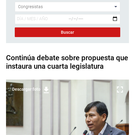
Continúa debate sobre propuesta que
instaura una cuarta legislatura
Descargar foto