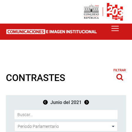
FILTRAR
CONTRASTES
Junio del 2021