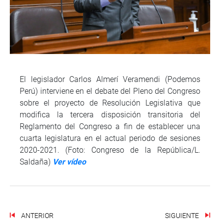
El legislador Carlos Almerí Veramendi (Podemos
Perú) interviene en el debate del Pleno del Congreso
sobre el proyecto de Resolución Legislativa que
modifica la tercera disposición transitoria del
Reglamento del Congreso a fin de establecer una
cuarta legislatura en el actual periodo de sesiones
2020-2021. (Foto: Congreso de la República/L.
Saldaña)
Ver vídeo
ANTERIOR
SIGUIENTE