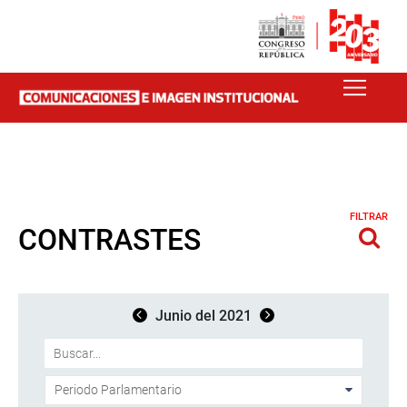
FILTRAR
CONTRASTES
Junio del 2021