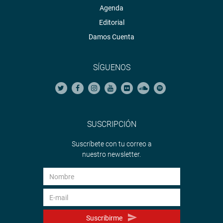
Agenda
Editorial
Damos Cuenta
SÍGUENOS
SUSCRIPCIÓN
Suscríbete con tu correo a
nuestro newsletter.
Suscribirme