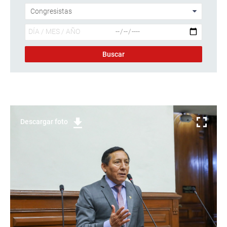
Descargar foto