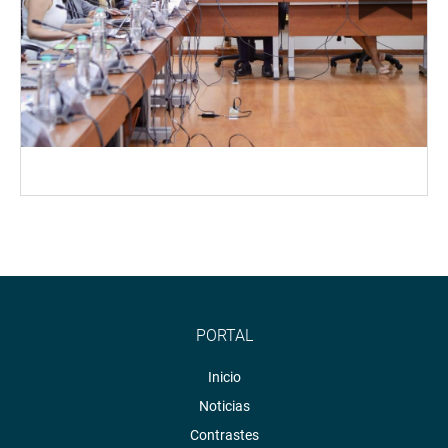
PORTAL
Inicio
Noticias
Contrastes