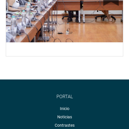
PORTAL
Inicio
Noticias
Contrastes