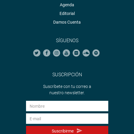
Agenda
Editorial
Damos Cuenta
SÍGUENOS
SUSCRIPCIÓN
Suscríbete con tu correo a
nuestro newsletter.
Suscribirme