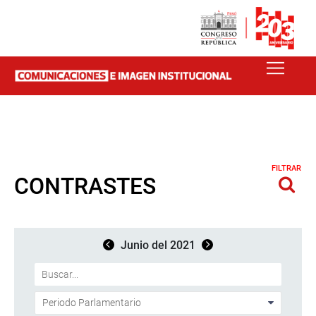
FILTRAR
CONTRASTES
Junio del 2021