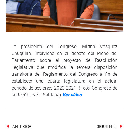
La presidenta del Congreso, Mirtha Vásquez
Chuquilín, interviene en el debate del Pleno del
Parlamento sobre el proyecto de Resolución
Legislativa que modifica la tercera disposición
transitoria del Reglamento del Congreso a fin de
establecer una cuarta legislatura en el actual
periodo de sesiones 2020-2021. (Foto: Congreso de
la República/L. Saldaña)
Ver vídeo
ANTERIOR
SIGUIENTE