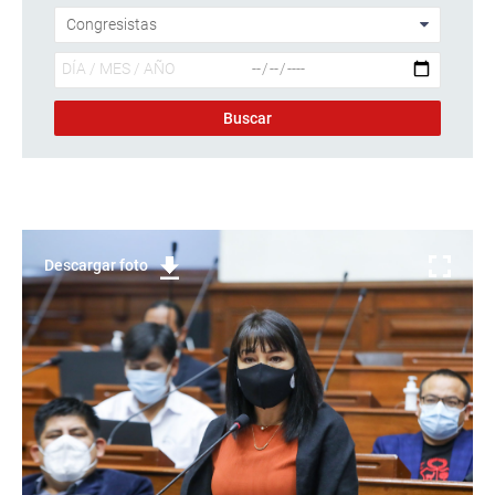
Descargar foto