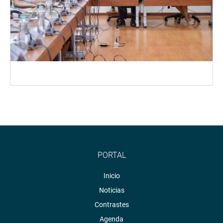
PORTAL
Inicio
Noticias
Contrastes
Agenda