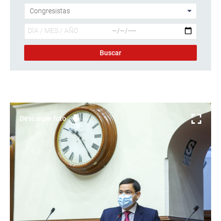
Descargar foto