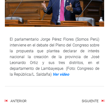
El parlamentario Jorge Pérez Flores (Somos Perú)
interviene en el debate del Pleno del Congreso sobre
la propuesta que plantea declarar de interés
nacional la creación de la provincia de José
Leonardo Ortiz y sus tres distritos, en el
departamento de Lambayeque. (Foto: Congreso de
la República/L. Saldaña)
Ver vídeo
ANTERIOR
SIGUIENTE