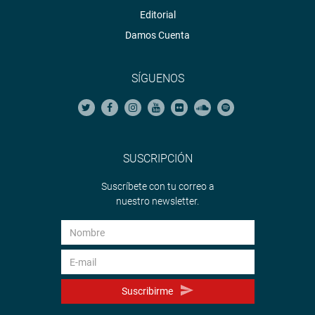
Editorial
Damos Cuenta
SÍGUENOS
SUSCRIPCIÓN
Suscríbete con tu correo a
nuestro newsletter.
Suscribirme