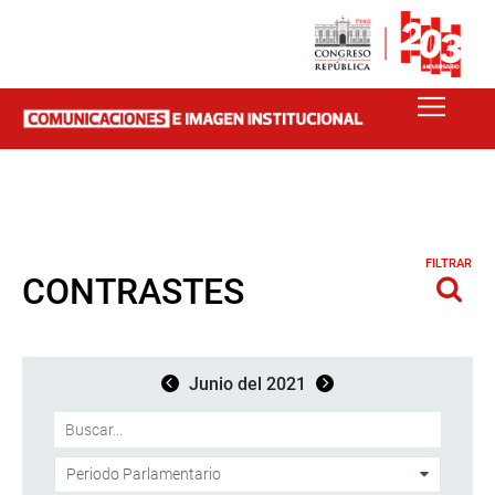
FILTRAR
CONTRASTES
Junio del 2021