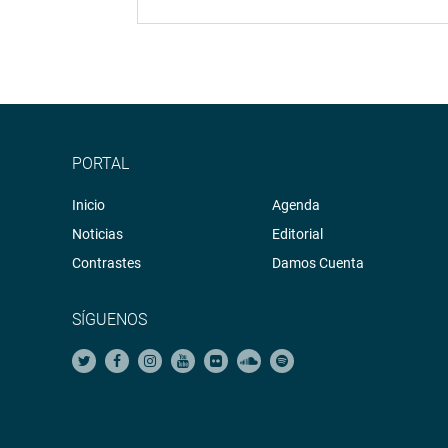
PORTAL
Inicio
Agenda
Noticias
Editorial
Contrastes
Damos Cuenta
SÍGUENOS