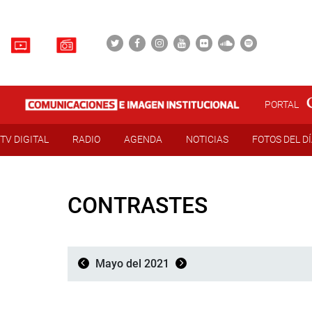
PORTAL
TV DIGITAL
RADIO
AGENDA
NOTICIAS
FOTOS DEL D
CONTRASTES
Mayo del 2021