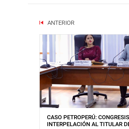
ANTERIOR
CASO PETROPERÚ: CONGRESI
INTERPELACIÓN AL TITULAR D