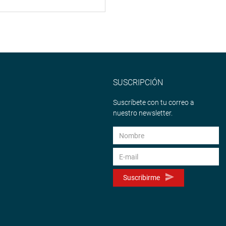
SUSCRIPCIÓN
Suscríbete con tu correo a
nuestro newsletter.
Suscribirme