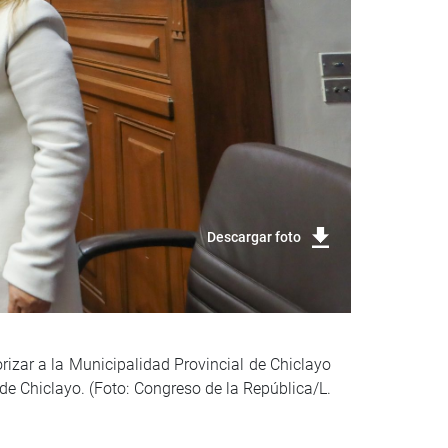
Descargar foto
izar a la Municipalidad Provincial de Chiclayo
 Chiclayo. (Foto: Congreso de la República/L.