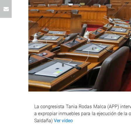
La congresista Tania Rodas Malca (APP) interv
a expropiar inmuebles para la ejecución de l
Saldaña)
Ver vídeo