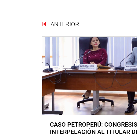
ANTERIOR
CASO PETROPERÚ: CONGRESI
INTERPELACIÓN AL TITULAR D