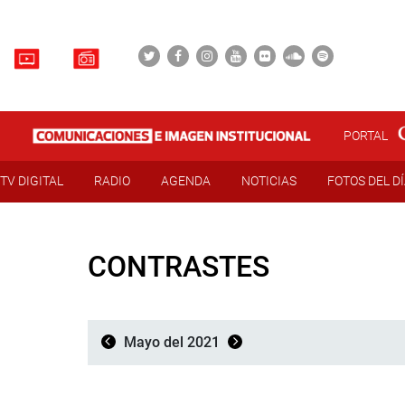
PORTAL
TV DIGITAL
RADIO
AGENDA
NOTICIAS
FOTOS DEL D
CONTRASTES
Mayo del 2021