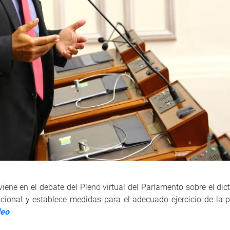
viene en el debate del Pleno virtual del Parlamento sobre el di
cional y establece medidas para el adecuado ejercicio de la p
deo