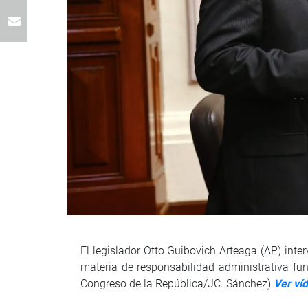
El legislador Otto Guibovich Arteaga (AP) inter
materia de responsabilidad administrativa fun
Congreso de la República/JC. Sánchez)
Ver ví