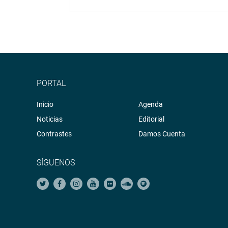
PORTAL
Inicio
Agenda
Noticias
Editorial
Contrastes
Damos Cuenta
SÍGUENOS