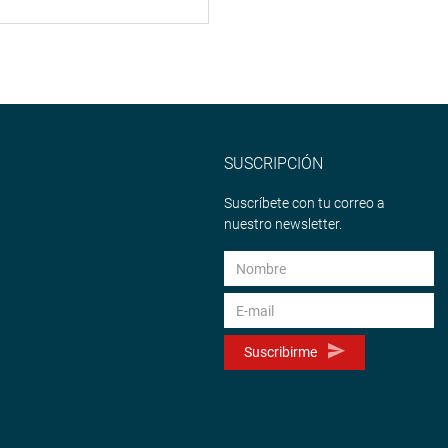
SUSCRIPCIÓN
Suscríbete con tu correo a
nuestro newsletter.
Suscribirme