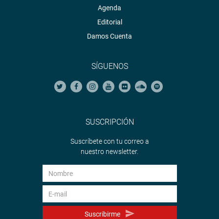
Agenda
Editorial
Damos Cuenta
SÍGUENOS
SUSCRIPCIÓN
Suscríbete con tu correo a
nuestro newsletter.
Suscribirme