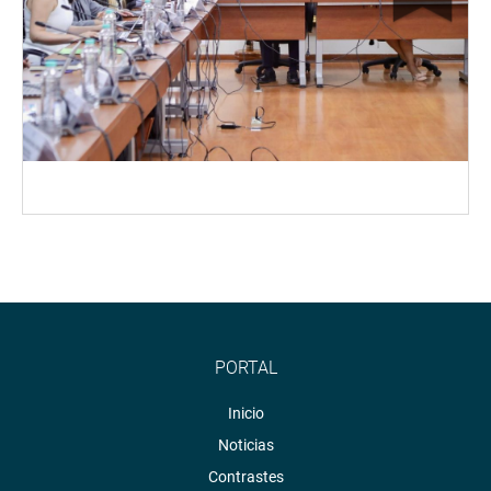
PORTAL
Inicio
Noticias
Contrastes