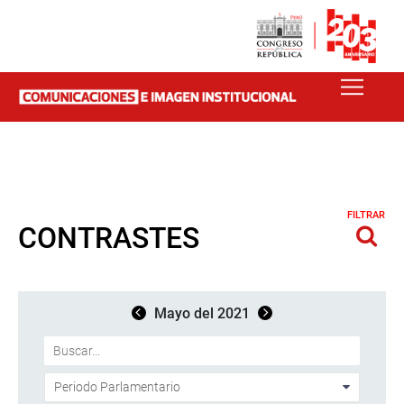
FILTRAR
CONTRASTES
Mayo del 2021