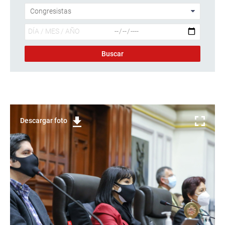
Descargar foto