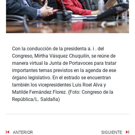
Con la conducción de la presidenta a. i . del
Congreso, Mirtha Vásquez Chuquilín, se reúne de
manera virtual l
a Junta de Portavoces para tratar
importantes temas previstos en la agenda de ese
órgano legislativo. En el estrado se encuentran
también los vicepresidentes Luis Roel Alva y
Matilde Fernández Florez. (Foto: Congreso de la
República/L. Saldaña)
ANTERIOR
SIGUIENTE