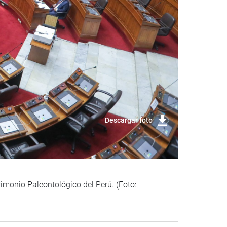
Descargar foto
rimonio Paleontológico del Perú. (Foto: