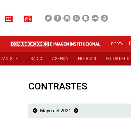
PORTAL
TV DIGITAL
RADIO
AGENDA
NOTICIAS
FOTOS DEL D
CONTRASTES
Mayo del 2021