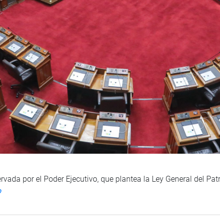
vada por el Poder Ejecutivo, que plantea la Ley General del Pat
o