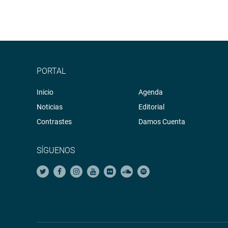
PORTAL
Inicio
Agenda
Noticias
Editorial
Contrastes
Damos Cuenta
SÍGUENOS