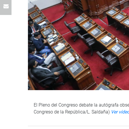
El Pleno del Congreso debate la autógrafa obser
Congreso de la República/L. Saldaña)
Ver víde