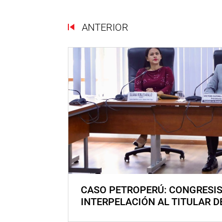
ANTERIOR
CASO PETROPERÚ: CONGRESI
INTERPELACIÓN AL TITULAR D