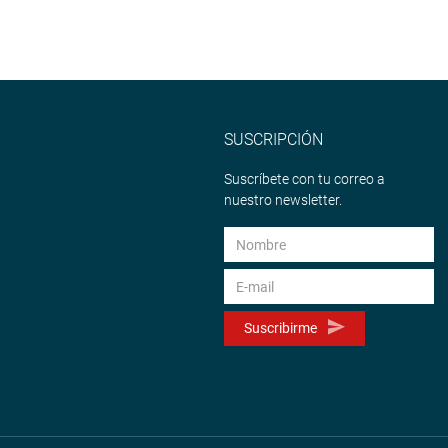
SUSCRIPCIÓN
Suscríbete con tu correo a
nuestro newsletter.
Suscribirme