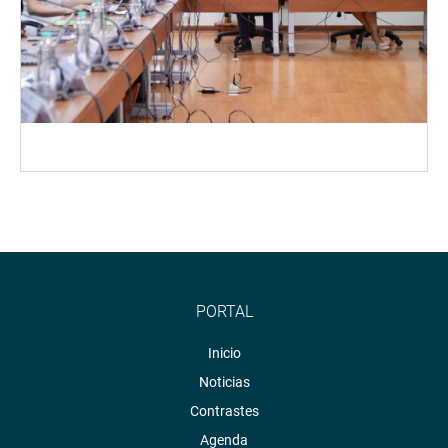
PORTAL
Inicio
Noticias
Contrastes
Agenda