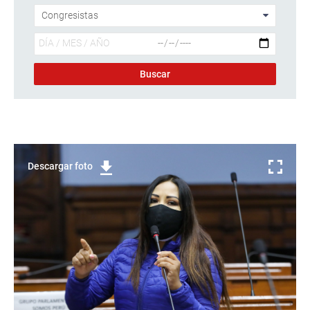
Descargar foto