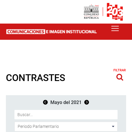
FILTRAR
CONTRASTES
Mayo del 2021