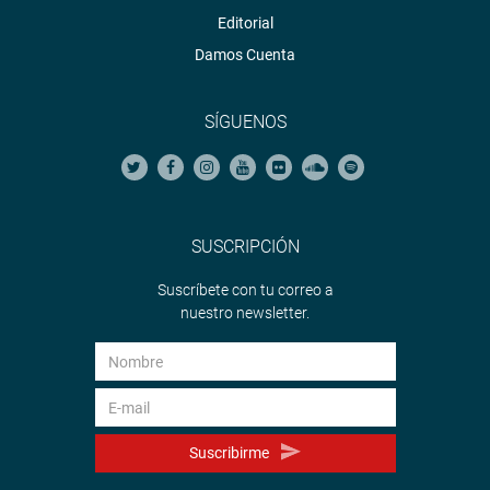
Editorial
Damos Cuenta
SÍGUENOS
SUSCRIPCIÓN
Suscríbete con tu correo a
nuestro newsletter.
Suscribirme