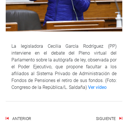
La legisladora Cecilia García Rodríguez (PP)
interviene en el debate del Pleno virtual del
Parlamento sobre la autógrafa de ley, observada por
el Poder Ejecutivo, que propone facultar a los
afiliados al Sistema Privado de Administración de
Fondos de Pensiones el retiro de sus fondos. (Foto:
Congreso de la República/L. Saldaña)
Ver vídeo
ANTERIOR
SIGUIENTE