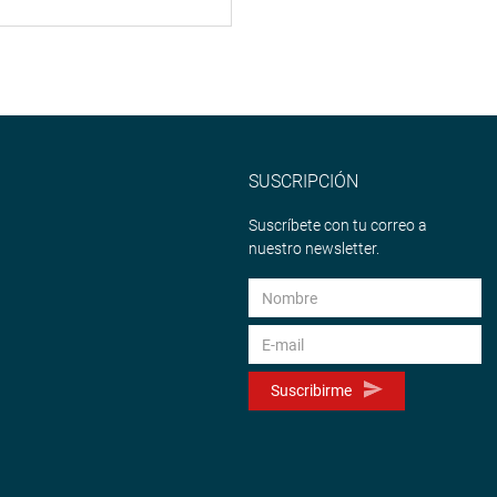
SUSCRIPCIÓN
Suscríbete con tu correo a
nuestro newsletter.
Suscribirme