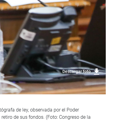
Descargar foto
ógrafa de ley, observada por el Poder
retiro de sus fondos. (Foto: Congreso de la