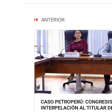
ANTERIOR
CASO PETROPERÚ: CONGRESI
INTERPELACIÓN AL TITULAR D