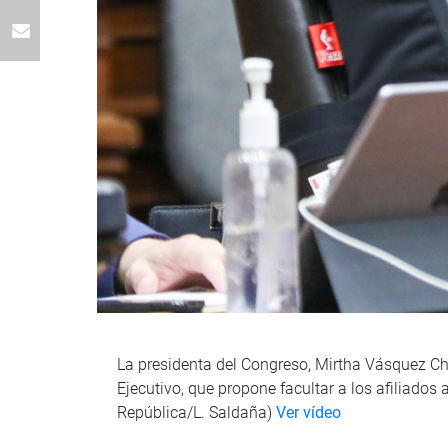
La presidenta del Congreso, Mirtha Vásquez Chu
Ejecutivo, que propone facultar a los afiliados
República/L. Saldaña)
Ver vídeo