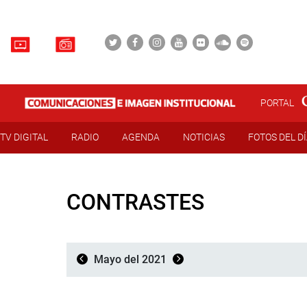
PORTAL
TV DIGITAL
RADIO
AGENDA
NOTICIAS
FOTOS DEL D
CONTRASTES
Mayo del 2021