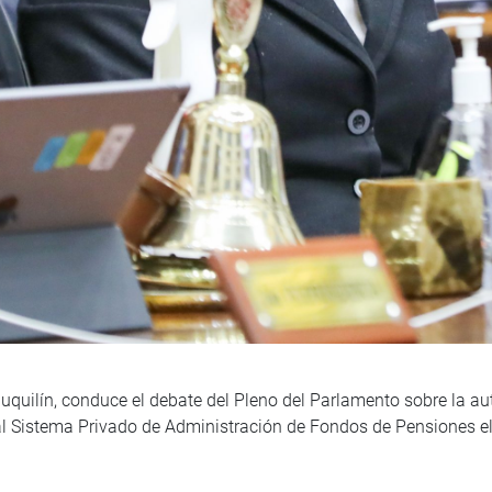
quilín, conduce el debate del Pleno del Parlamento sobre la aut
 al Sistema Privado de Administración de Fondos de Pensiones el 