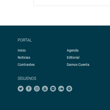
PORTAL
Inicio
Agenda
Noticias
Editorial
Contrastes
Damos Cuenta
SÍGUENOS