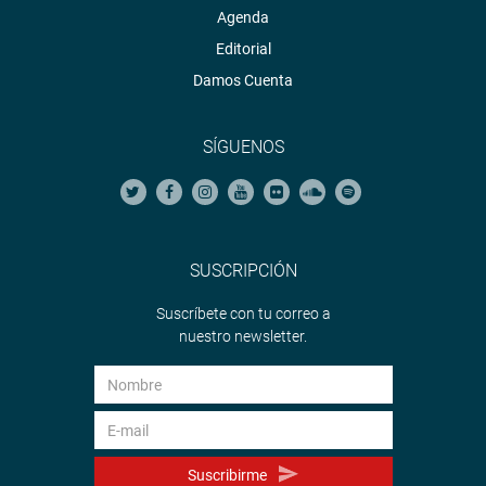
Agenda
Editorial
Damos Cuenta
SÍGUENOS
SUSCRIPCIÓN
Suscríbete con tu correo a
nuestro newsletter.
Suscribirme