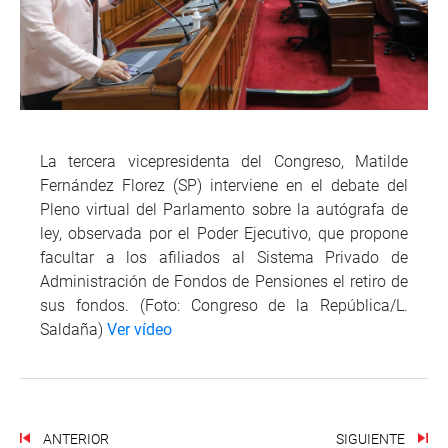
La tercera vicepresidenta del Congreso, Matilde
Fernández Florez (SP) interviene en el debate del
Pleno virtual del Parlamento sobre la autógrafa de
ley, observada por el Poder Ejecutivo, que propone
facultar a los afiliados al Sistema Privado de
Administración de Fondos de Pensiones el retiro de
sus fondos. (Foto: Congreso de la República/L.
Saldaña)
Ver vídeo
ANTERIOR
SIGUIENTE