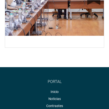
PORTAL
Inicio
Noticias
Contrastes