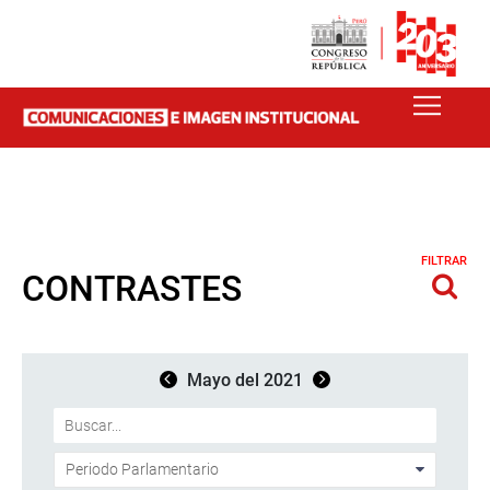
FILTRAR
CONTRASTES
Mayo del 2021