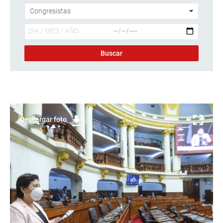
Descargar foto