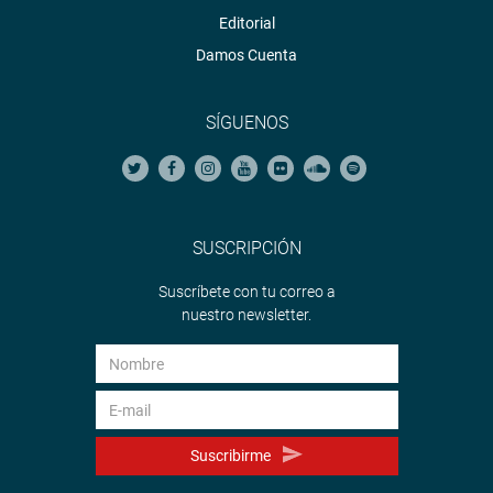
Editorial
Damos Cuenta
SÍGUENOS
SUSCRIPCIÓN
Suscríbete con tu correo a
nuestro newsletter.
Suscribirme