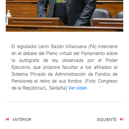
El legislador Lenin Bazán Villanueva (FA) interviene
en el debate del Pleno virtual del Parlamento sobre
la autógrafa de ley, observada por el Poder
Ejecutivo, que propone facultar a los afiliados al
Sistema Privado de Administración de Fondos de
Pensiones el retiro de sus fondos. (Foto: Congreso
de la República/L. Saldaña)
Ver vídeo
ANTERIOR
SIGUIENTE