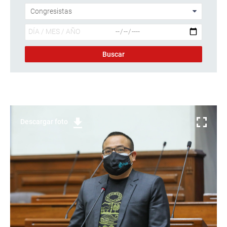
Descargar foto