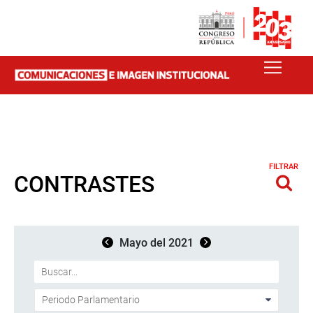
FILTRAR
CONTRASTES
Mayo del 2021