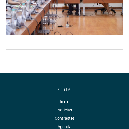
PORTAL
Inicio
Noticias
Contrastes
Agenda