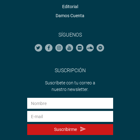
Editorial
Damos Cuenta
SÍGUENOS
SUSCRIPCIÓN
Suscríbete con tu correo a
nuestro newsletter.
Suscribirme