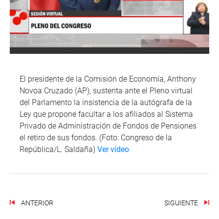
El presidente de la Comisión de Economía, Anthony
Novoa Cruzado (AP), sustenta ante el Pleno virtual
del Parlamento la insistencia de la autógrafa de la
Ley que propone facultar a los afiliados al Sistema
Privado de Administración de Fondos de Pensiones
el retiro de sus fondos. (Foto: Congreso de la
República/L. Saldaña)
Ver vídeo
ANTERIOR
SIGUIENTE