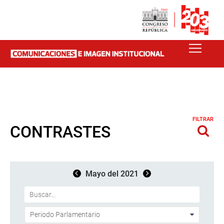
FILTRAR
CONTRASTES
Mayo del 2021