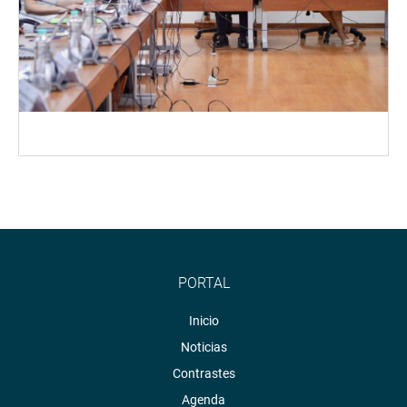
PORTAL
Inicio
Noticias
Contrastes
Agenda