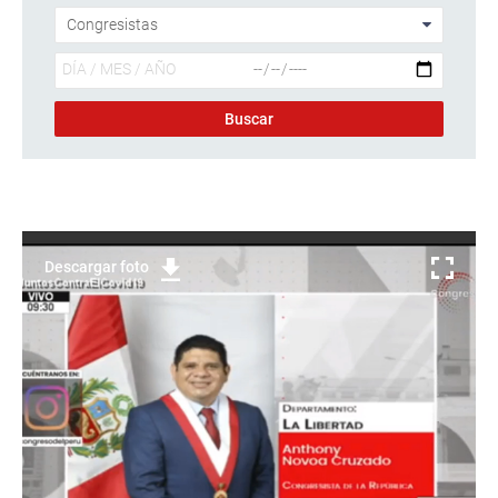
Descargar foto