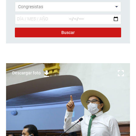
Descargar foto