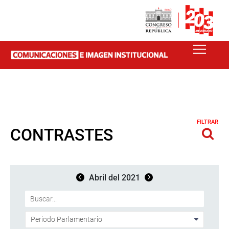
FILTRAR
CONTRASTES
Abril del 2021