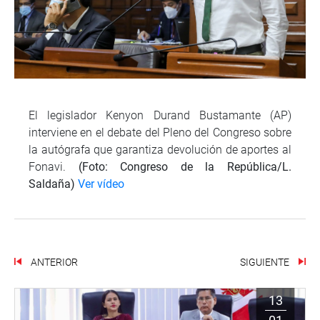
El legislador Kenyon Durand Bustamante (AP)
interviene en el debate del Pleno del Congreso sobre
la autógrafa que garantiza devolución de aportes al
Fonavi.
(Foto: Congreso de la República/L.
Saldaña)
Ver vídeo
ANTERIOR
SIGUIENTE
13