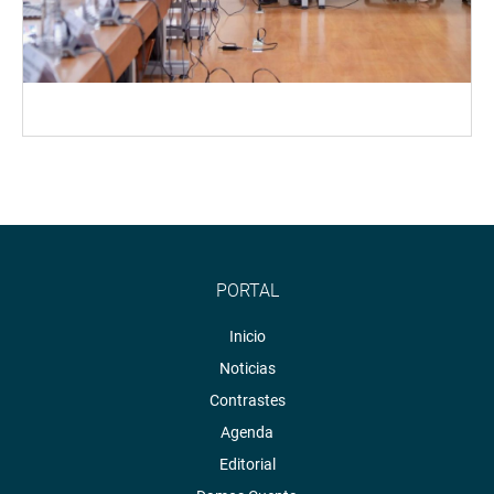
PORTAL
Inicio
Noticias
Contrastes
Agenda
Editorial