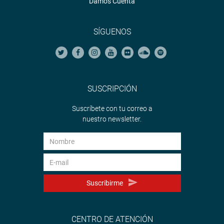
Damos Cuenta
SÍGUENOS
SUSCRIPCIÓN
Suscríbete con tu correo a
nuestro newsletter.
Suscribirme
CENTRO DE ATENCIÓN