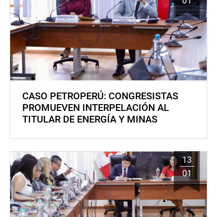
01
CASO PETROPERÚ: CONGRESISTAS
PROMUEVEN INTERPELACIÓN AL
TITULAR DE ENERGÍA Y MINAS
13
01