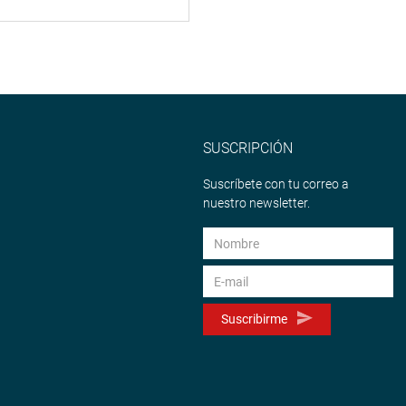
SUSCRIPCIÓN
Suscríbete con tu correo a
nuestro newsletter.
Suscribirme