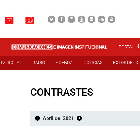
PORTAL
TV DIGITAL
RADIO
AGENDA
NOTICIAS
FOTOS DEL D
CONTRASTES
Abril del 2021