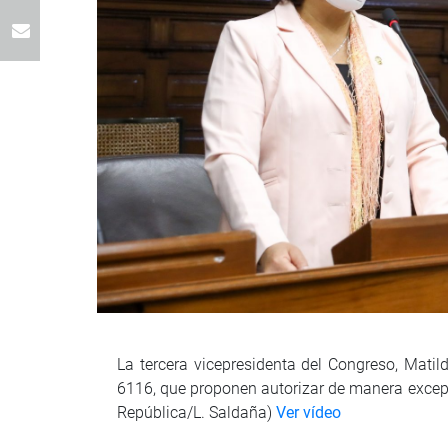
La tercera vicepresidenta del Congreso, Matil
6116, que proponen autorizar de manera excepcio
República/L. Saldaña)
Ver vídeo