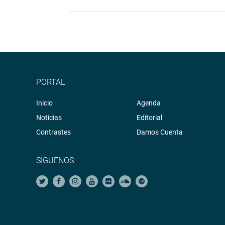
PORTAL
Inicio
Agenda
Noticias
Editorial
Contrastes
Damos Cuenta
SÍGUENOS