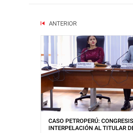
ANTERIOR
CASO PETROPERÚ: CONGRESI
INTERPELACIÓN AL TITULAR D