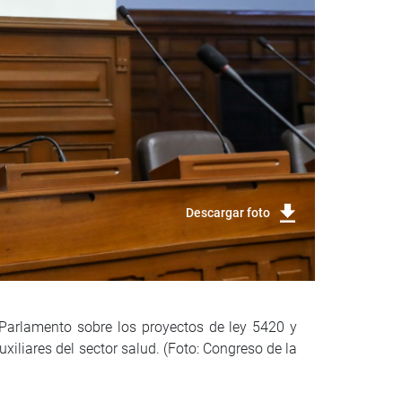
Descargar foto
l Parlamento sobre los proyectos de ley 5420 y
xiliares del sector salud. (Foto: Congreso de la