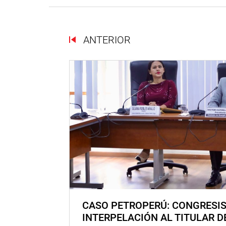
ANTERIOR
CASO PETROPERÚ: CONGRESI
INTERPELACIÓN AL TITULAR D