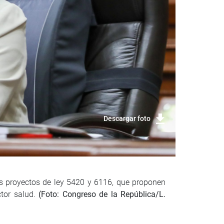
Descargar foto
os proyectos de ley 5420 y 6116, que proponen
ctor salud.
(Foto: Congreso de la República/L.