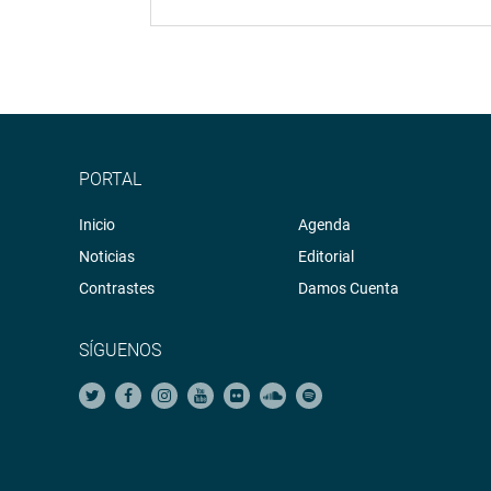
PORTAL
Inicio
Agenda
Noticias
Editorial
Contrastes
Damos Cuenta
SÍGUENOS