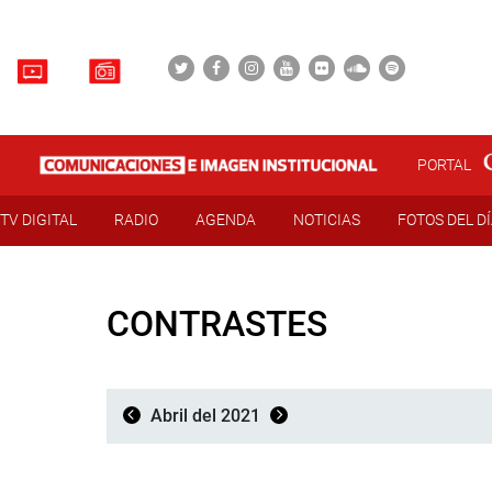
PORTAL
TV DIGITAL
RADIO
AGENDA
NOTICIAS
FOTOS DEL D
CONTRASTES
Abril del 2021