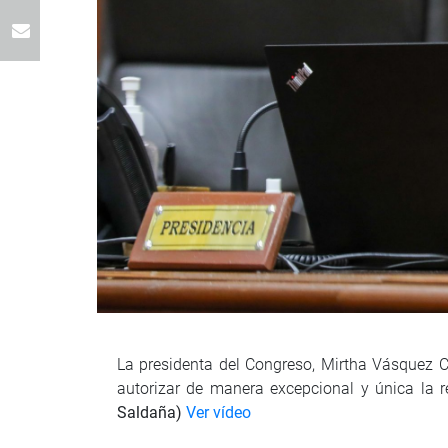
La presidenta del Congreso, Mirtha Vásquez C
autorizar de manera excepcional y única la re
Saldaña)
Ver vídeo