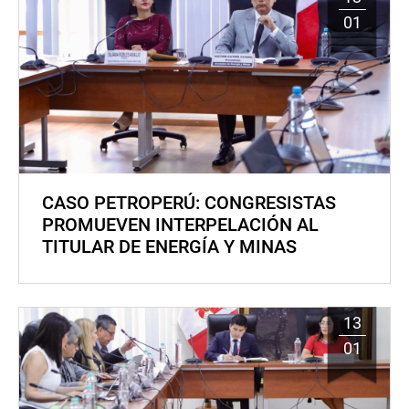
01
CASO PETROPERÚ: CONGRESISTAS
PROMUEVEN INTERPELACIÓN AL
TITULAR DE ENERGÍA Y MINAS
13
01