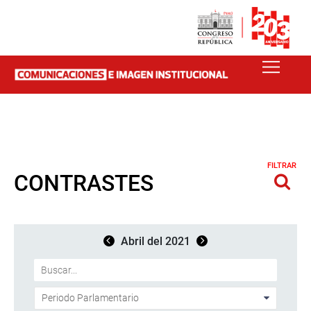
FILTRAR
CONTRASTES
Abril del 2021