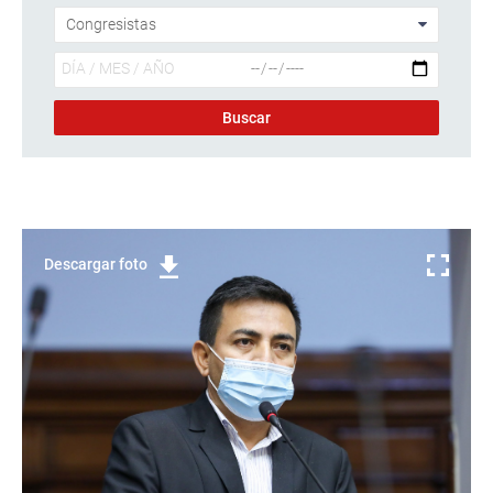
Descargar foto