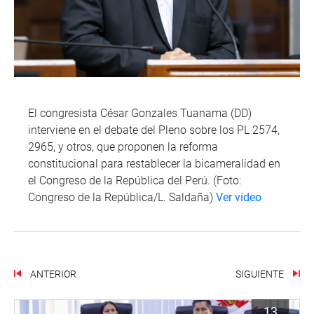
El congresista César Gonzales Tuanama (DD)
interviene en el debate del Pleno sobre los PL 2574,
2965, y otros, que proponen la reforma
constitucional para restablecer la bicameralidad en
el Congreso de la República del Perú. (Foto:
Congreso de la República/L. Saldaña)
Ver vídeo
ANTERIOR
SIGUIENTE
13