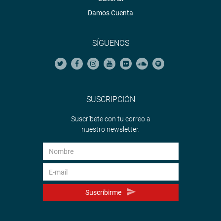
Damos Cuenta
SÍGUENOS
SUSCRIPCIÓN
Suscríbete con tu correo a
nuestro newsletter.
Suscribirme