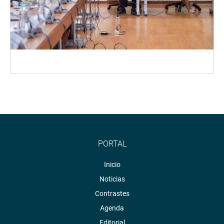
PORTAL
Inicio
Noticias
Contrastes
Agenda
Editorial