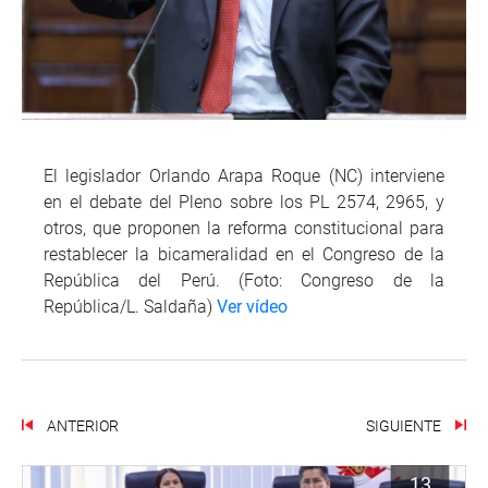
El legislador Orlando Arapa Roque (NC) interviene
en el debate del Pleno sobre los PL 2574, 2965, y
otros, que proponen la reforma constitucional para
restablecer la bicameralidad en el Congreso de la
República del Perú. (Foto: Congreso de la
República/L. Saldaña)
Ver vídeo
ANTERIOR
SIGUIENTE
13