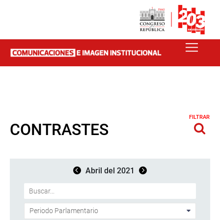
FILTRAR
CONTRASTES
Abril del 2021