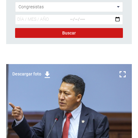
Descargar foto