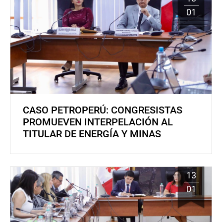
01
CASO PETROPERÚ: CONGRESISTAS
PROMUEVEN INTERPELACIÓN AL
TITULAR DE ENERGÍA Y MINAS
13
01