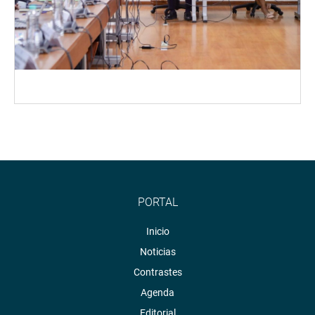
PORTAL
Inicio
Noticias
Contrastes
Agenda
Editorial