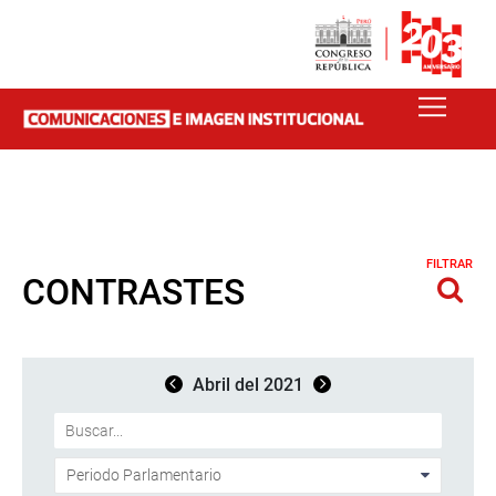
FILTRAR
CONTRASTES
Abril del 2021