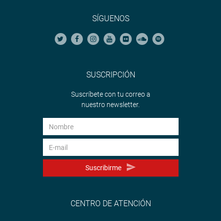
SÍGUENOS
SUSCRIPCIÓN
Suscríbete con tu correo a
nuestro newsletter.
Suscribirme
CENTRO DE ATENCIÓN