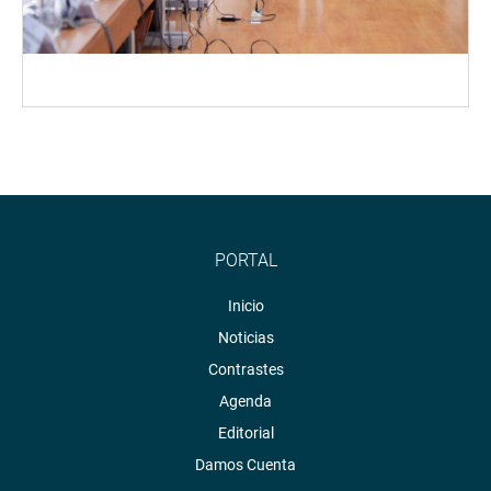
PORTAL
Inicio
Noticias
Contrastes
Agenda
Editorial
Damos Cuenta