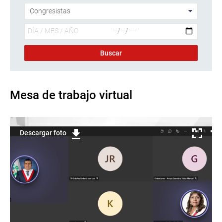
Mesa de trabajo virtual
Descargar foto