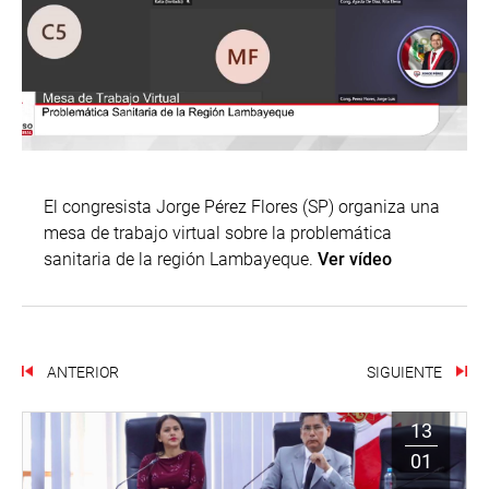
El congresista Jorge Pérez Flores (SP) organiza una
mesa de trabajo virtual sobre la problemática
sanitaria de la región Lambayeque.
Ver vídeo
ANTERIOR
SIGUIENTE
13
01