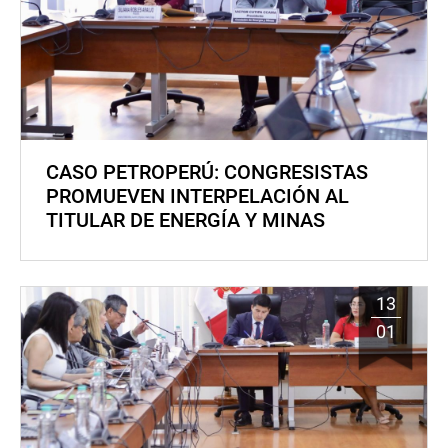
CASO PETROPERÚ: CONGRESISTAS
PROMUEVEN INTERPELACIÓN AL
TITULAR DE ENERGÍA Y MINAS
13
01