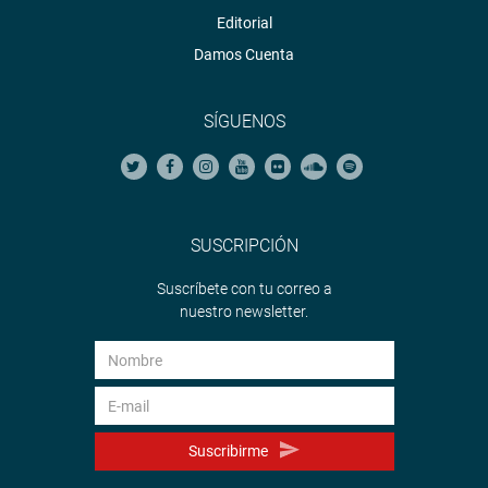
Editorial
Damos Cuenta
SÍGUENOS
SUSCRIPCIÓN
Suscríbete con tu correo a
nuestro newsletter.
Suscribirme