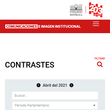
FILTRAR
CONTRASTES
Abril del 2021