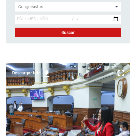
Descargar foto