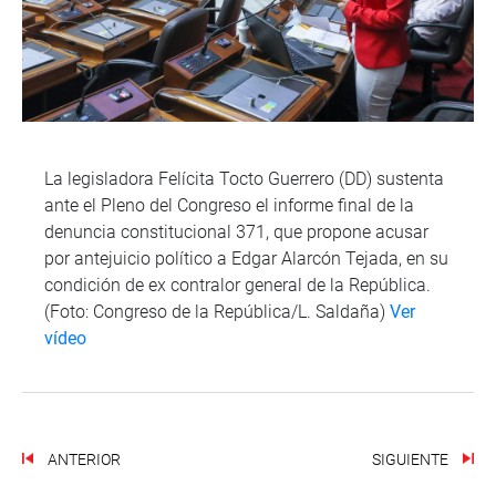
La legisladora Felícita Tocto Guerrero (DD) sustenta
ante el Pleno del Congreso el informe final de la
denuncia constitucional 371, que propone acusar
por antejuicio político a Edgar Alarcón Tejada, en su
condición de ex contralor general de la República.
(Foto: Congreso de la República/L. Saldaña)
Ver
vídeo
ANTERIOR
SIGUIENTE