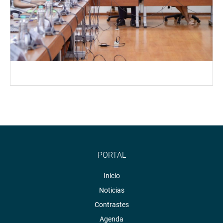
PORTAL
Inicio
Noticias
Contrastes
Agenda