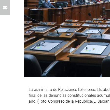
La exministra de Relaciones Exteriores, Elizabet
final de las denuncias constitucionales acumula
año. (Foto: Congreso de la República/L. Salda