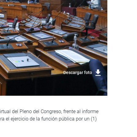
Descargar foto
rtual del Pleno del Congreso, frente al informe
 el ejercicio de la función pública por un (1)