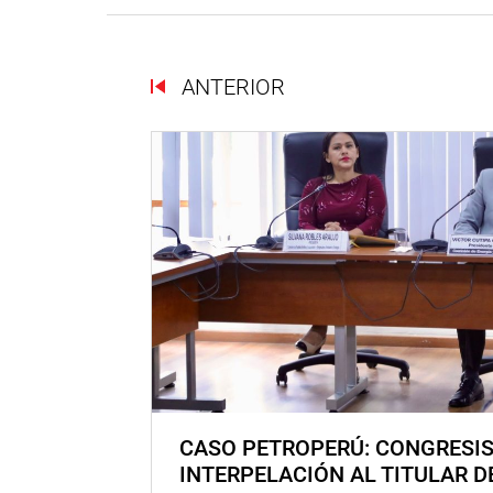
ANTERIOR
CASO PETROPERÚ: CONGRESI
INTERPELACIÓN AL TITULAR D