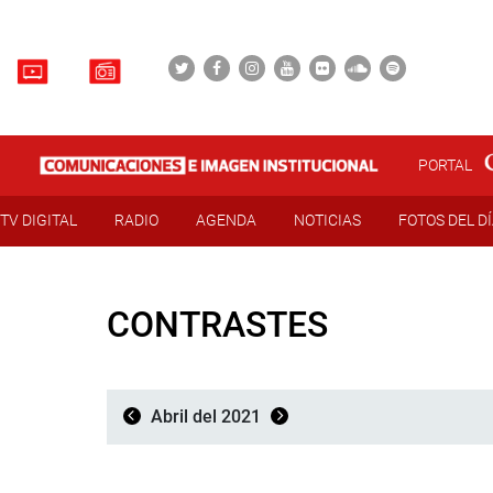
PORTAL
TV DIGITAL
RADIO
AGENDA
NOTICIAS
FOTOS DEL D
CONTRASTES
Abril del 2021