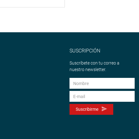
SUSCRIPCIÓN
Suscríbete con tu correo a
nuestro newsletter.
Suscribirme