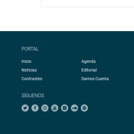
PORTAL
Inicio
Agenda
Noticias
Editorial
Contrastes
Damos Cuenta
SÍGUENOS