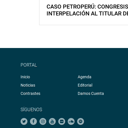
CASO PETROPERÚ: CONGRESI
INTERPELACIÓN AL TITULAR D
PORTAL
Inicio
Agenda
Noticias
Editorial
Contrastes
Damos Cuenta
SÍGUENOS