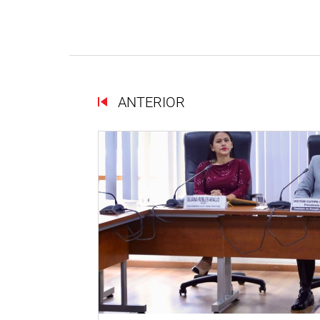
ANTERIOR