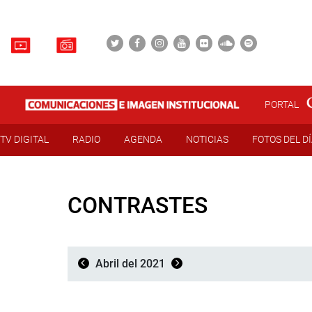
PORTAL
TV DIGITAL
RADIO
AGENDA
NOTICIAS
FOTOS DEL D
CONTRASTES
Abril del 2021