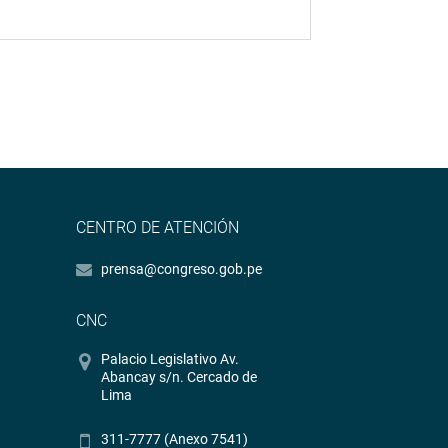
CENTRO DE ATENCIÓN
prensa@congreso.gob.pe
CNC
Palacio Legislativo Av.
Abancay s/n. Cercado de
Lima
311-7777 (Anexo 7541)