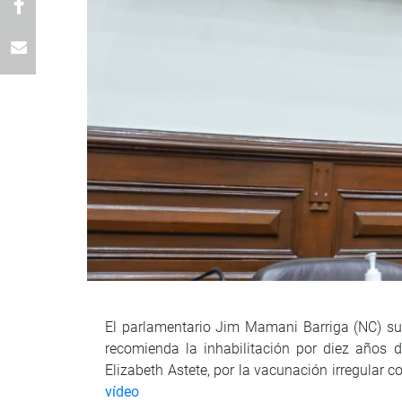
El parlamentario Jim Mamani Barriga (NC) sus
recomienda la inhabilitación por diez años d
Elizabeth Astete, por la vacunación irregular 
vídeo