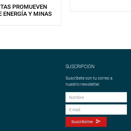
STAS PROMUEVEN
E ENERGÍA Y MINAS
SUSCRIPCIÓN
Suscríbete con tu correo a
nuestro newsletter.
Suscribirme