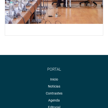
PORTAL
Inicio
Noticias
Contrastes
Agenda
Editorial