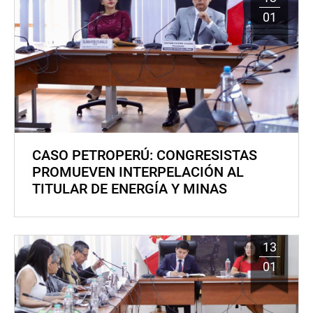
01
CASO PETROPERÚ: CONGRESISTAS
PROMUEVEN INTERPELACIÓN AL
TITULAR DE ENERGÍA Y MINAS
13
01