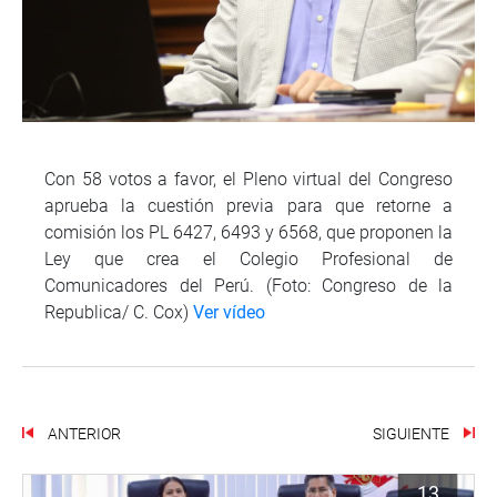
Con 58 votos a favor, el Pleno virtual del Congreso
aprueba la cuestión previa para que retorne a
comisión los PL 6427, 6493 y 6568, que proponen la
Ley que crea el Colegio Profesional de
Comunicadores del Perú. (Foto: Congreso de la
Republica/ C. Cox)
Ver vídeo
ANTERIOR
SIGUIENTE
13