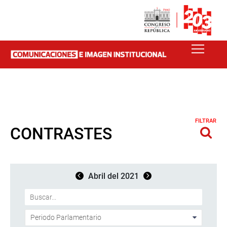
FILTRAR
CONTRASTES
Abril del 2021