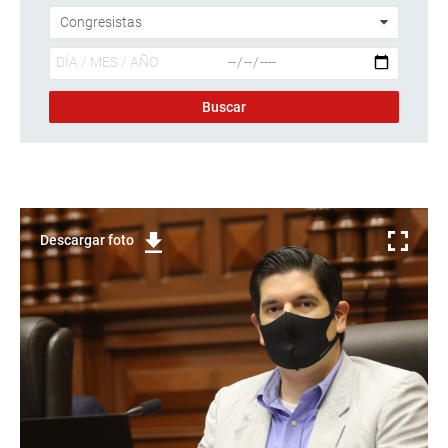
Descargar foto