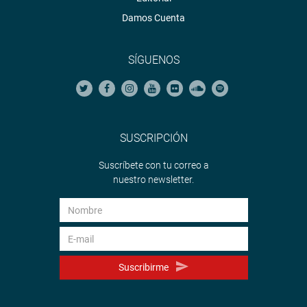
Damos Cuenta
SÍGUENOS
SUSCRIPCIÓN
Suscríbete con tu correo a
nuestro newsletter.
Suscribirme