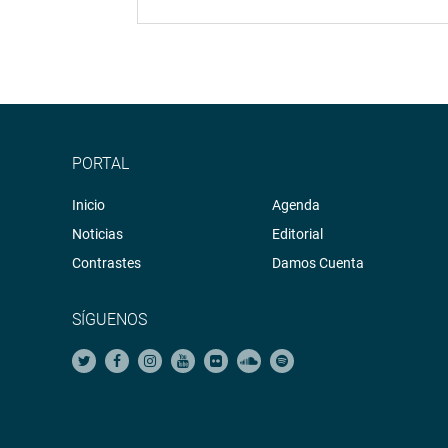
PORTAL
Inicio
Agenda
Noticias
Editorial
Contrastes
Damos Cuenta
SÍGUENOS