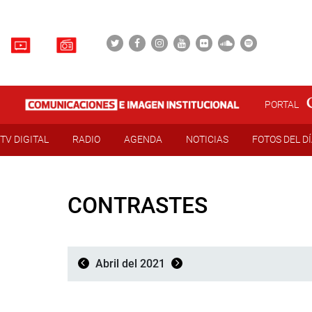
PORTAL
TV DIGITAL
RADIO
AGENDA
NOTICIAS
FOTOS DEL D
CONTRASTES
Abril del 2021