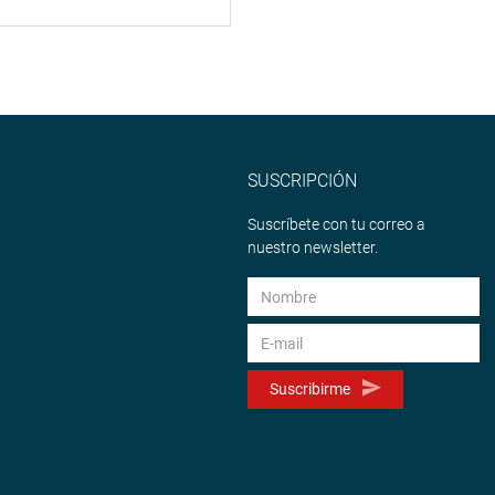
SUSCRIPCIÓN
Suscríbete con tu correo a
nuestro newsletter.
Suscribirme