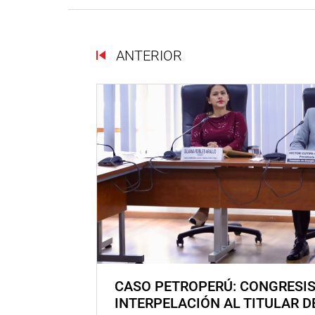
ANTERIOR
CASO PETROPERÚ: CONGRESI
INTERPELACIÓN AL TITULAR D