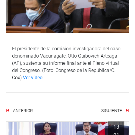
El presidente de la comisión investigadora del caso
denominado Vacunagate, Otto Guibovich Arteaga
(AP), sustenta su informe final ante el Pleno virtual
del Congreso. (Foto: Congreso de la República/C.
Cox)
Ver vídeo
ANTERIOR
SIGUIENTE
13