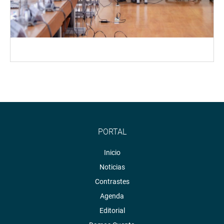
PORTAL
Inicio
Noticias
Contrastes
Agenda
Editorial