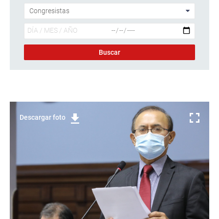
Descargar foto