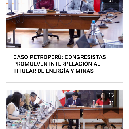
01
CASO PETROPERÚ: CONGRESISTAS
PROMUEVEN INTERPELACIÓN AL
TITULAR DE ENERGÍA Y MINAS
13
01