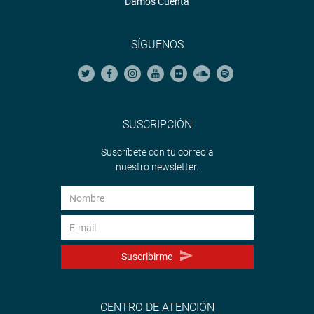
Damos Cuenta
SÍGUENOS
SUSCRIPCIÓN
Suscríbete con tu correo a
nuestro newsletter.
Suscribirme
CENTRO DE ATENCIÓN