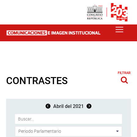
FILTRAR
CONTRASTES
Abril del 2021