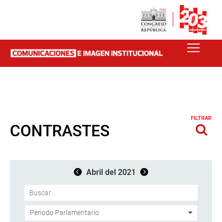
FILTRAR
CONTRASTES
Abril del 2021