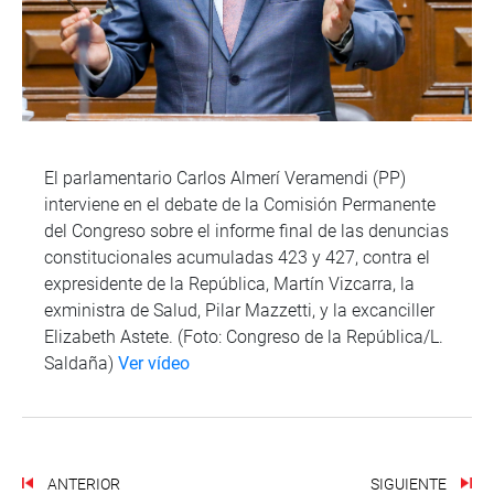
El parlamentario Carlos Almerí Veramendi (PP)
interviene en el debate de la Comisión Permanente
del Congreso sobre el informe final de las denuncias
constitucionales acumuladas 423 y 427, contra el
expresidente de la República, Martín Vizcarra, la
exministra de Salud, Pilar Mazzetti, y la excanciller
Elizabeth Astete. (Foto: Congreso de la República/L.
Saldaña)
Ver vídeo
ANTERIOR
SIGUIENTE