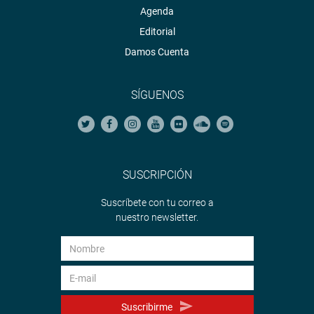
Agenda
Editorial
Damos Cuenta
SÍGUENOS
SUSCRIPCIÓN
Suscríbete con tu correo a
nuestro newsletter.
Suscribirme