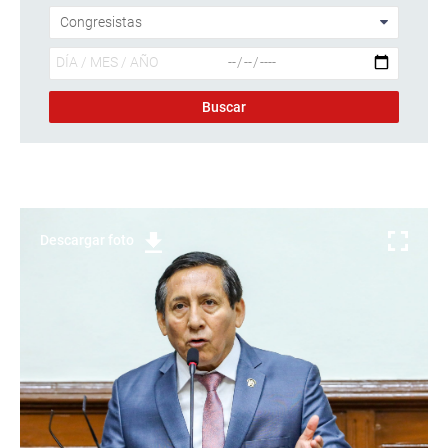
Descargar foto