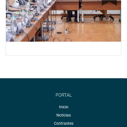
PORTAL
Inicio
Noticias
Contrastes