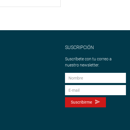
SUSCRIPCIÓN
Suscríbete con tu correo a
nuestro newsletter.
Suscribirme