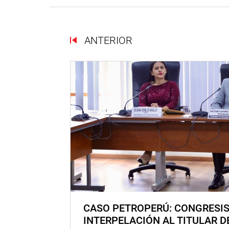
ANTERIOR
CASO PETROPERÚ: CONGRESI
INTERPELACIÓN AL TITULAR D