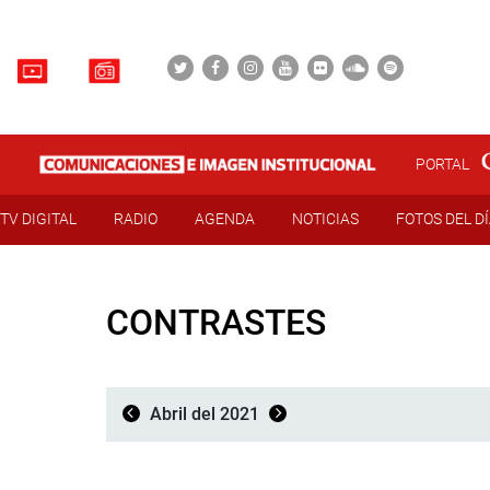
PORTAL
TV DIGITAL
RADIO
AGENDA
NOTICIAS
FOTOS DEL D
CONTRASTES
Abril del 2021