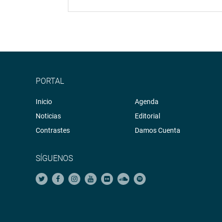
PORTAL
Inicio
Agenda
Noticias
Editorial
Contrastes
Damos Cuenta
SÍGUENOS