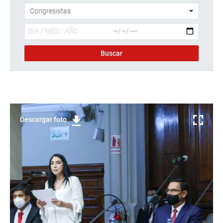
Descargar foto