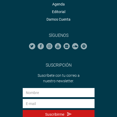
Agenda
Editorial
Damos Cuenta
SÍGUENOS
SUSCRIPCIÓN
Suscríbete con tu correo a
nuestro newsletter.
Suscribirme