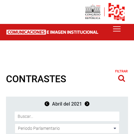
FILTRAR
CONTRASTES
Abril del 2021