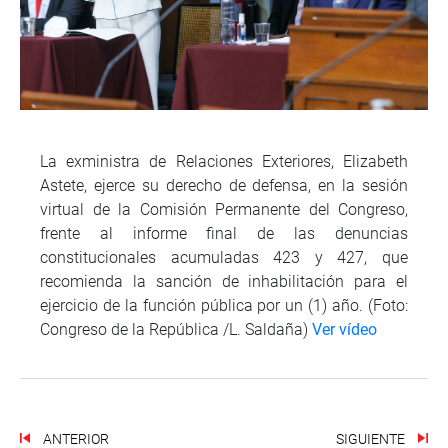
La exministra de Relaciones Exteriores, Elizabeth
Astete, ejerce su derecho de defensa, en la sesión
virtual de la Comisión Permanente del Congreso,
frente al informe final de las denuncias
constitucionales acumuladas 423 y 427, que
recomienda la sanción de inhabilitación para el
ejercicio de la función pública por un (1) año. (Foto:
Congreso de la República /L. Saldaña)
Ver vídeo
ANTERIOR
SIGUIENTE