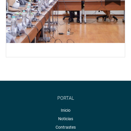
PORTAL
Inicio
Noticias
Contrastes