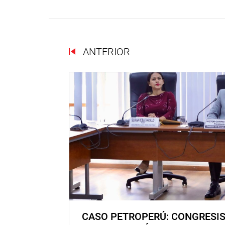
ANTERIOR
CASO PETROPERÚ: CONGRESI