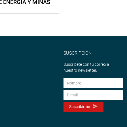
E ENERGÍA Y MINAS
SUSCRIPCIÓN
Suscríbete con tu correo a
nuestro newsletter.
Suscribirme