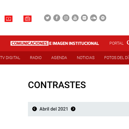
PORTAL
TV DIGITAL
RADIO
AGENDA
NOTICIAS
FOTOS DEL D
CONTRASTES
Abril del 2021