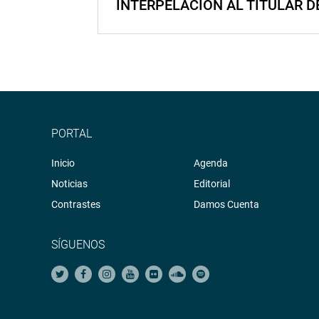
INTERPELACIÓN AL TITULAR D
PORTAL
Inicio
Agenda
Noticias
Editorial
Contrastes
Damos Cuenta
SÍGUENOS