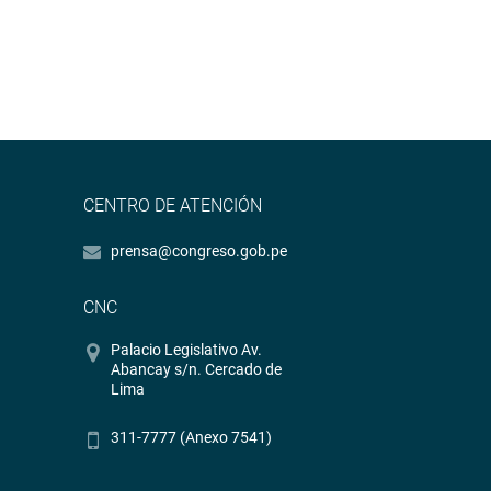
CENTRO DE ATENCIÓN
prensa@congreso.gob.pe
CNC
Palacio Legislativo Av.
Abancay s/n. Cercado de
Lima
311-7777 (Anexo 7541)