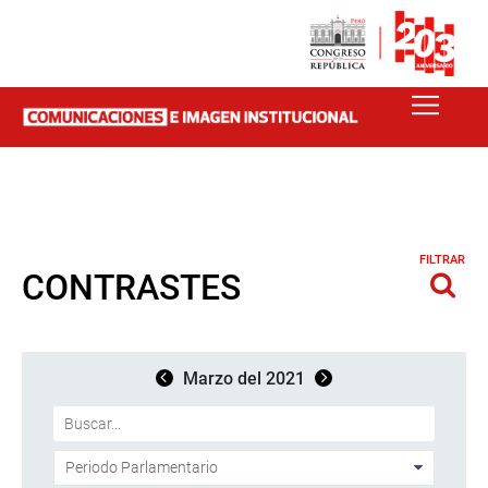
FILTRAR
CONTRASTES
Marzo del 2021