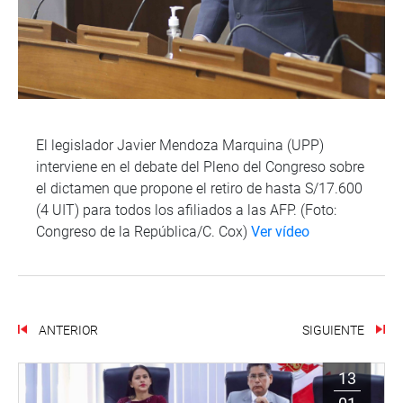
El legislador Javier Mendoza Marquina (UPP)
interviene en el debate del Pleno del Congreso sobre
el dictamen que propone el retiro de hasta S/17.600
(4 UIT) para todos los afiliados a las AFP. (Foto:
Congreso de la República/C. Cox)
Ver vídeo
ANTERIOR
SIGUIENTE
13