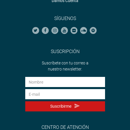
Damos Cuenta
SÍGUENOS
SUSCRIPCIÓN
Suscríbete con tu correo a
nuestro newsletter.
Suscribirme
CENTRO DE ATENCIÓN