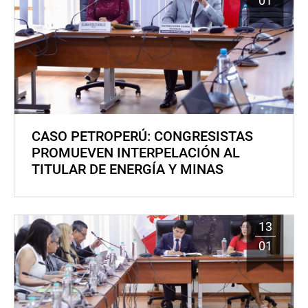
01
CASO PETROPERÚ: CONGRESISTAS
PROMUEVEN INTERPELACIÓN AL
TITULAR DE ENERGÍA Y MINAS
13
01