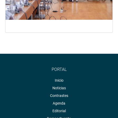
PORTAL
Inicio
Noticias
Contrastes
Agenda
Editorial