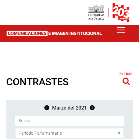
FILTRAR
CONTRASTES
Marzo del 2021