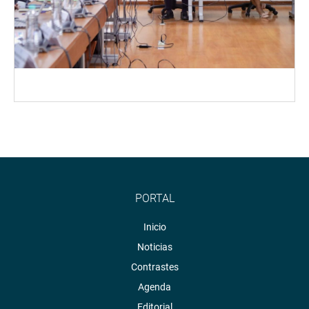
PORTAL
Inicio
Noticias
Contrastes
Agenda
Editorial