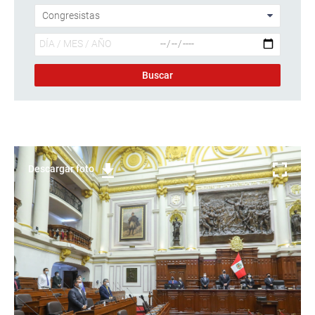
Descargar foto