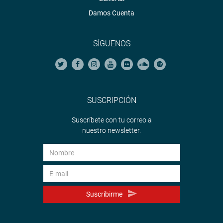
Damos Cuenta
SÍGUENOS
SUSCRIPCIÓN
Suscríbete con tu correo a
nuestro newsletter.
Suscribirme