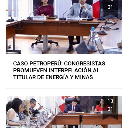
01
CASO PETROPERÚ: CONGRESISTAS
PROMUEVEN INTERPELACIÓN AL
TITULAR DE ENERGÍA Y MINAS
13
01