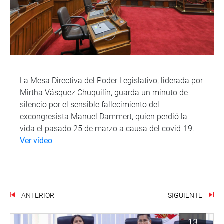
La Mesa Directiva del Poder Legislativo, liderada por
Mirtha Vásquez Chuquilín, guarda un minuto de
silencio por el sensible fallecimiento del
excongresista Manuel Dammert, quien perdió la
vida el pasado 25 de marzo a causa del covid-19.
Ver vídeo
ANTERIOR
SIGUIENTE
13