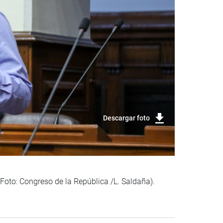
Descargar foto
(Foto: Congreso de la República /L. Saldaña).