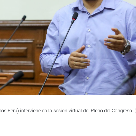
s Perú) interviene en la sesión virtual del Pleno del Congreso. 