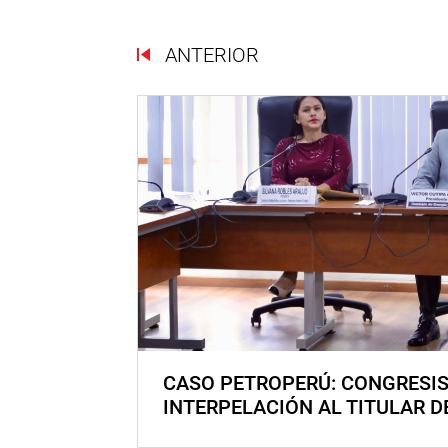
ANTERIOR
CASO PETROPERÚ: CONGRESI
INTERPELACIÓN AL TITULAR D