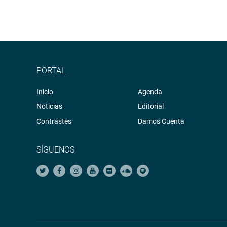
PORTAL
Inicio
Agenda
Noticias
Editorial
Contrastes
Damos Cuenta
SÍGUENOS