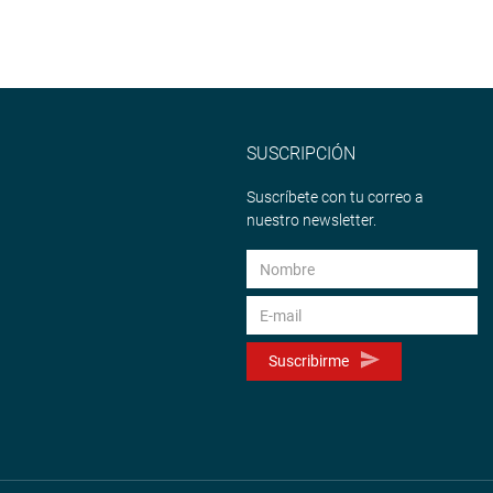
SUSCRIPCIÓN
Suscríbete con tu correo a
nuestro newsletter.
Suscribirme