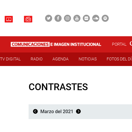
PORTAL
TV DIGITAL
RADIO
AGENDA
NOTICIAS
FOTOS DEL D
CONTRASTES
Marzo del 2021