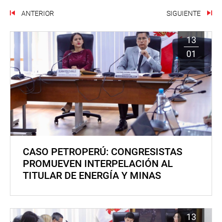
ANTERIOR
SIGUIENTE
13
01
CASO PETROPERÚ: CONGRESISTAS
PROMUEVEN INTERPELACIÓN AL
TITULAR DE ENERGÍA Y MINAS
13