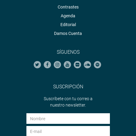
Contrastes
Agenda
Editorial
Damos Cuenta
SÍGUENOS
SUSCRIPCIÓN
Suscríbete con tu correo a
nuestro newsletter.