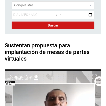
Sustentan propuesta para
implantación de mesas de partes
virtuales
Descargar foto