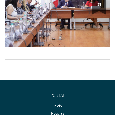
01
PORTAL
Inicio
Noticias