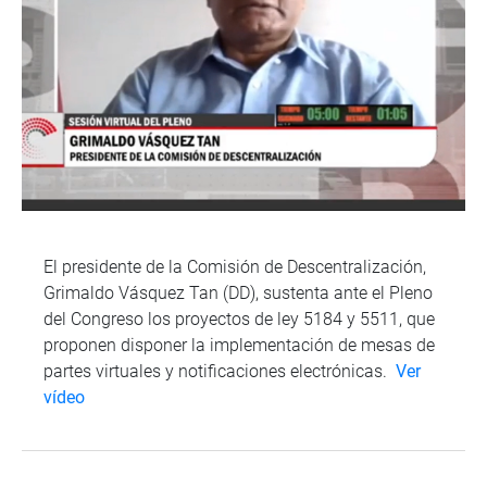
El presidente de la Comisión de Descentralización,
Grimaldo Vásquez Tan (DD), sustenta ante el Pleno
del Congreso los proyectos de ley 5184 y 5511, que
proponen disponer la implementación de mesas de
partes virtuales y notificaciones electrónicas.
Ver
vídeo