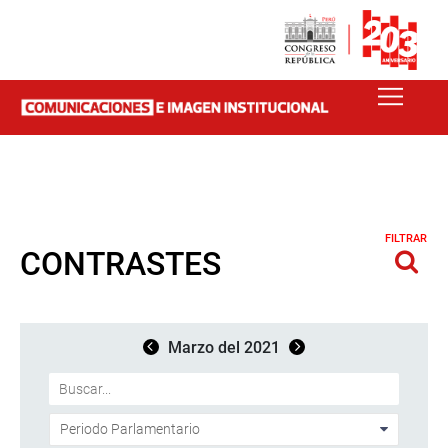
FILTRAR
CONTRASTES
Marzo del 2021