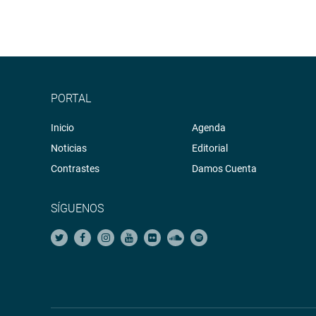
PORTAL
Inicio
Agenda
Noticias
Editorial
Contrastes
Damos Cuenta
SÍGUENOS