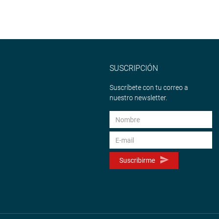
SUSCRIPCIÓN
Suscríbete con tu correo a
nuestro newsletter.
Suscribirme