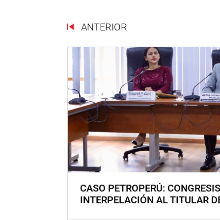
ANTERIOR
CASO PETROPERÚ: CONGRESI
INTERPELACIÓN AL TITULAR D