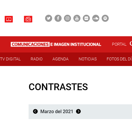
PORTAL
TV DIGITAL
RADIO
AGENDA
NOTICIAS
FOTOS DEL D
CONTRASTES
Marzo del 2021