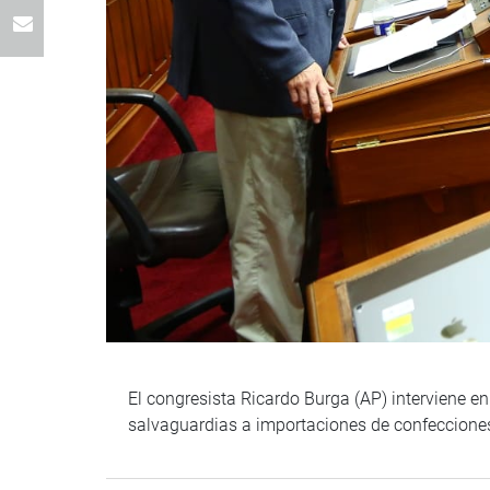
El congresista Ricardo Burga (AP) interviene e
salvaguardias a importaciones de confeccione