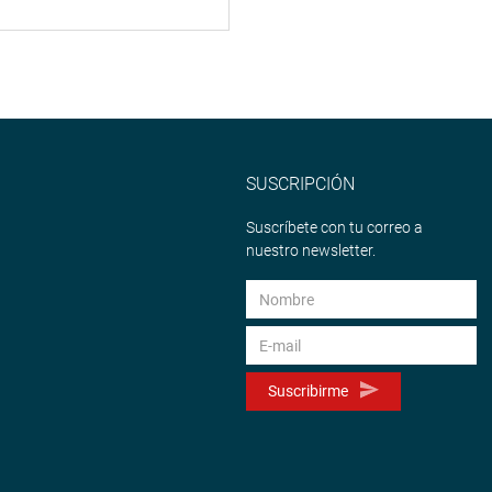
SUSCRIPCIÓN
Suscríbete con tu correo a
nuestro newsletter.
Suscribirme