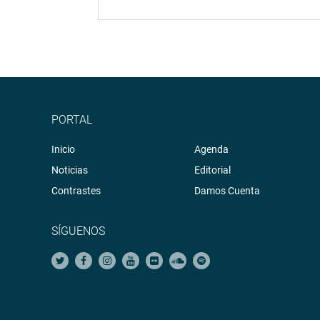
PORTAL
Inicio
Agenda
Noticias
Editorial
Contrastes
Damos Cuenta
SÍGUENOS