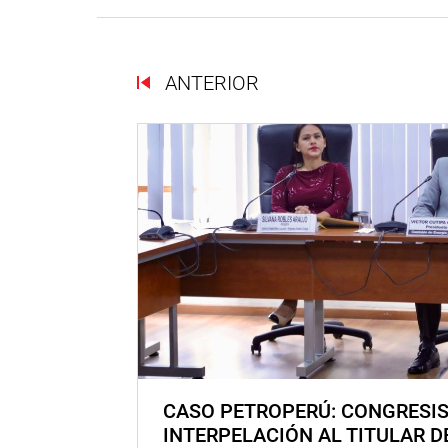
ANTERIOR
CASO PETROPERÚ: CONGRESI
INTERPELACIÓN AL TITULAR D