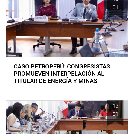
01
CASO PETROPERÚ: CONGRESISTAS
PROMUEVEN INTERPELACIÓN AL
TITULAR DE ENERGÍA Y MINAS
13
01