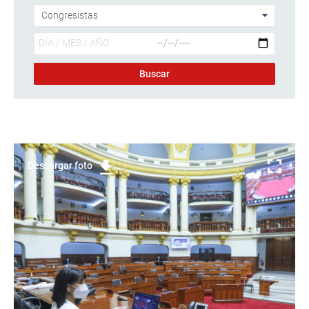
Descargar foto