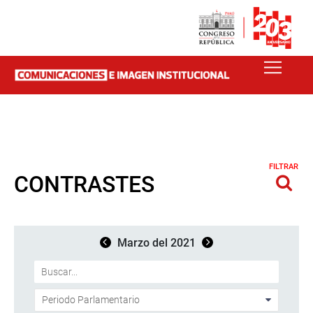
FILTRAR
CONTRASTES
Marzo del 2021