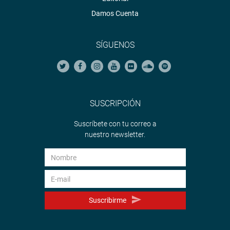
Damos Cuenta
SÍGUENOS
SUSCRIPCIÓN
Suscríbete con tu correo a
nuestro newsletter.
Suscribirme