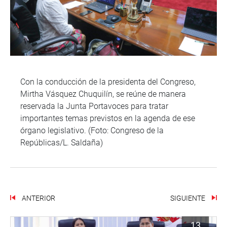
Con la conducción de la presidenta del Congreso,
Mirtha Vásquez Chuquilín, se reúne de manera
reservada la Junta Portavoces para tratar
importantes temas previstos en la agenda de ese
órgano legislativo. (Foto: Congreso de la
Repúblicas/L. Saldaña)
ANTERIOR
SIGUIENTE
13