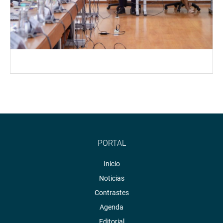
PORTAL
Inicio
Noticias
Contrastes
Agenda
Editorial