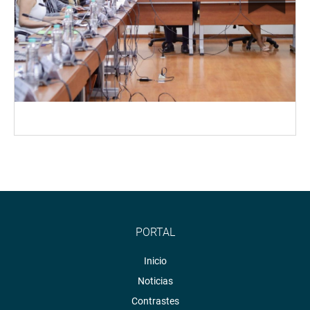
PORTAL
Inicio
Noticias
Contrastes