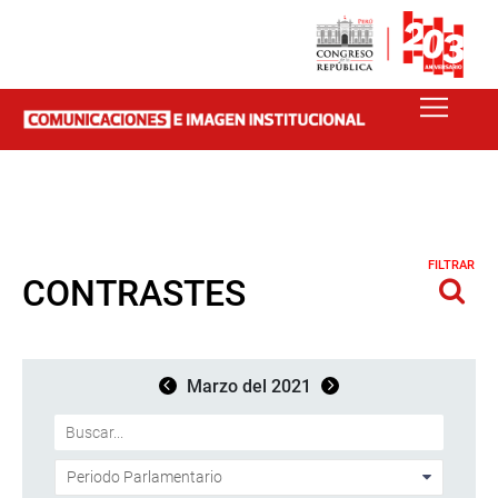
FILTRAR
CONTRASTES
Marzo del 2021