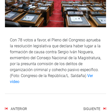
Con 78 votos a favor, el Pleno del Congreso aprueba
la resolución legislativa que declara haber lugar a la
formación de causa contra Sergio Iván Noguera,
exmiembro del Consejo Nacional de la Magistratura,
por la presunta comisión de los delitos de
organización criminal y cohecho pasivo específico.
(Foto: Congreso de la República/L. Saldaña)
Ver
vídeo
ANTERIOR
SIGUIENTE