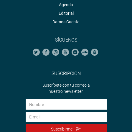
Agenda
Editorial
Damos Cuenta
SÍGUENOS
SUSCRIPCIÓN
Suscríbete con tu correo a
nuestro newsletter.
Suscribirme