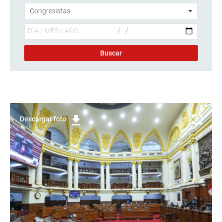
Descargar foto